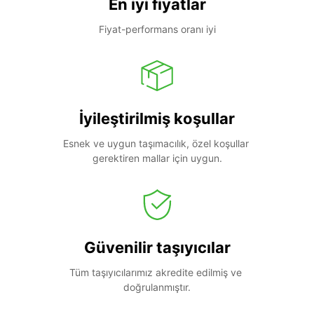
En iyi fiyatlar
Fiyat-performans oranı iyi
İyileştirilmiş koşullar
Esnek ve uygun taşımacılık, özel koşullar 
gerektiren mallar için uygun.
Güvenilir taşıyıcılar
Tüm taşıyıcılarımız akredite edilmiş ve 
doğrulanmıştır.