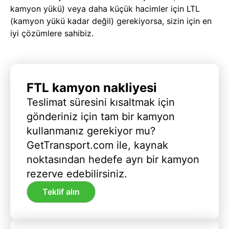
kamyon yükü) veya daha küçük hacimler için LTL
(kamyon yükü kadar değil) gerekiyorsa, sizin için en
iyi çözümlere sahibiz.
FTL kamyon nakliyesi
Teslimat süresini kısaltmak için
gönderiniz için tam bir kamyon
kullanmanız gerekiyor mu?
GetTransport.com ile, kaynak
noktasından hedefe ayrı bir kamyon
rezerve edebilirsiniz.
Teklif alın