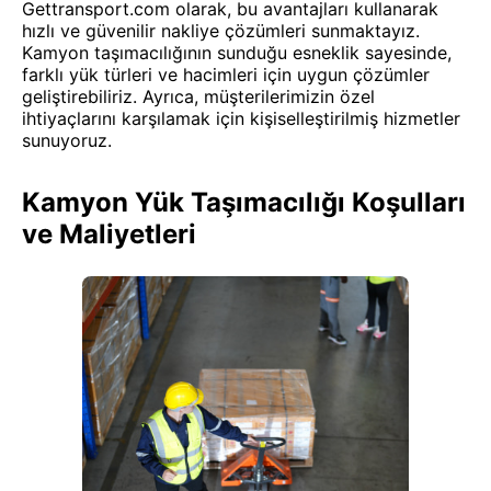
Gettransport.com olarak, bu avantajları kullanarak
hızlı ve güvenilir nakliye çözümleri sunmaktayız.
Kamyon taşımacılığının sunduğu esneklik sayesinde,
farklı yük türleri ve hacimleri için uygun çözümler
geliştirebiliriz. Ayrıca, müşterilerimizin özel
ihtiyaçlarını karşılamak için kişiselleştirilmiş hizmetler
sunuyoruz.
Kamyon Yük Taşımacılığı Koşulları
ve Maliyetleri