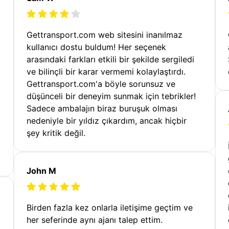
Gettransport.com web sitesini inanılmaz
kullanıcı dostu buldum! Her seçenek
arasındaki farkları etkili bir şekilde sergiledi
ve bilinçli bir karar vermemi kolaylaştırdı.
Gettransport.com'a böyle sorunsuz ve
düşünceli bir deneyim sunmak için tebrikler!
Sadece ambalajın biraz buruşuk olması
nedeniyle bir yıldız çıkardım, ancak hiçbir
şey kritik değil.
John M
Birden fazla kez onlarla iletişime geçtim ve
her seferinde aynı ajanı talep ettim.