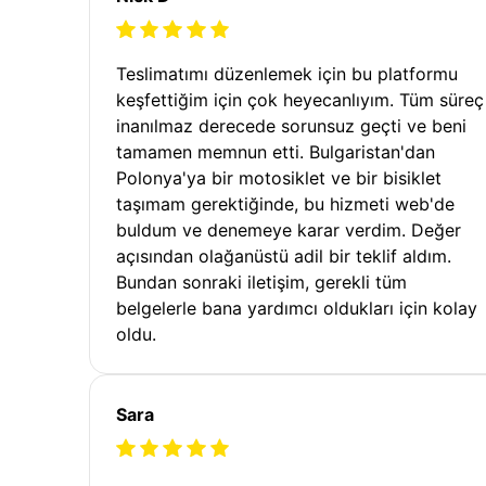
Teslimatımı düzenlemek için bu platformu
keşfettiğim için çok heyecanlıyım. Tüm süreç
inanılmaz derecede sorunsuz geçti ve beni
tamamen memnun etti. Bulgaristan'dan
Polonya'ya bir motosiklet ve bir bisiklet
taşımam gerektiğinde, bu hizmeti web'de
buldum ve denemeye karar verdim. Değer
açısından olağanüstü adil bir teklif aldım.
Bundan sonraki iletişim, gerekli tüm
belgelerle bana yardımcı oldukları için kolay
oldu.
Sara