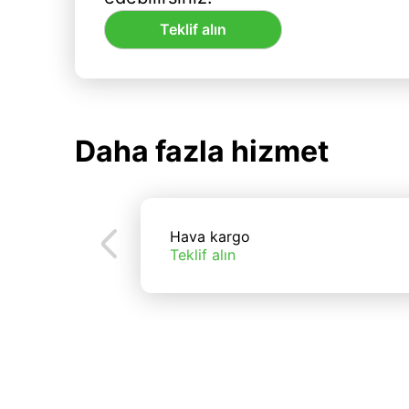
Teklif alın
Daha fazla hizmet
Hava kargo
Teklif alın