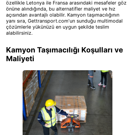
özellikle Letonya ile Fransa arasındaki mesafeler göz
önüne alındığında, bu alternatifler maliyet ve hız
açısından avantajlı olabilir. Kamyon taşımacılığının
yanı sıra, Gettransport.com'un sunduğu multimodal
çözümlerle yükünüzü en uygun şekilde teslim
alabilirsiniz.
Kamyon Taşımacılığı Koşulları ve
Maliyeti