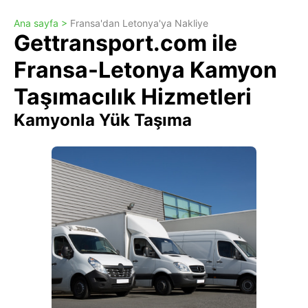
Ana sayfa >
Fransa'dan Letonya'ya Nakliye
Gettransport.com ile
Fransa-Letonya Kamyon
Taşımacılık Hizmetleri
Kamyonla Yük Taşıma