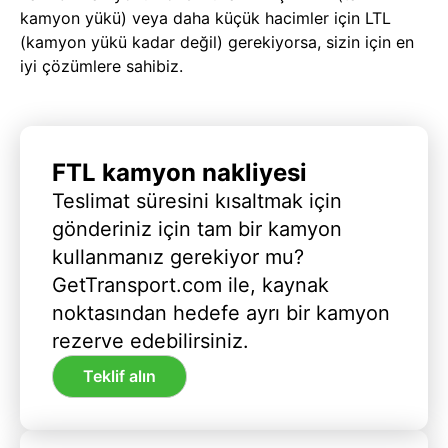
kamyon yükü) veya daha küçük hacimler için LTL
(kamyon yükü kadar değil) gerekiyorsa, sizin için en
iyi çözümlere sahibiz.
FTL kamyon nakliyesi
Teslimat süresini kısaltmak için
gönderiniz için tam bir kamyon
kullanmanız gerekiyor mu?
GetTransport.com ile, kaynak
noktasından hedefe ayrı bir kamyon
rezerve edebilirsiniz.
Teklif alın