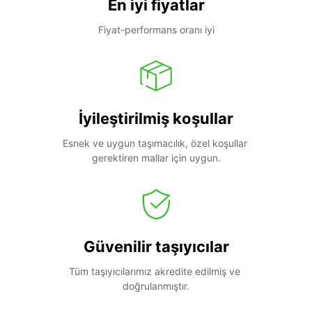
En iyi fiyatlar
Fiyat-performans oranı iyi
İyileştirilmiş koşullar
Esnek ve uygun taşımacılık, özel koşullar 
gerektiren mallar için uygun.
Güvenilir taşıyıcılar
Tüm taşıyıcılarımız akredite edilmiş ve 
doğrulanmıştır.