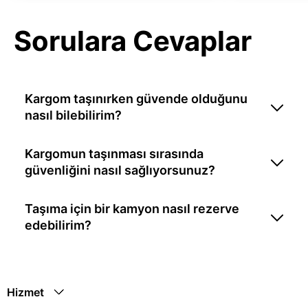
Sorulara Cevaplar
Kargom taşınırken güvende olduğunu
nasıl bilebilirim?
Kargomun taşınması sırasında
güvenliğini nasıl sağlıyorsunuz?
Taşıma için bir kamyon nasıl rezerve
edebilirim?
Hizmet