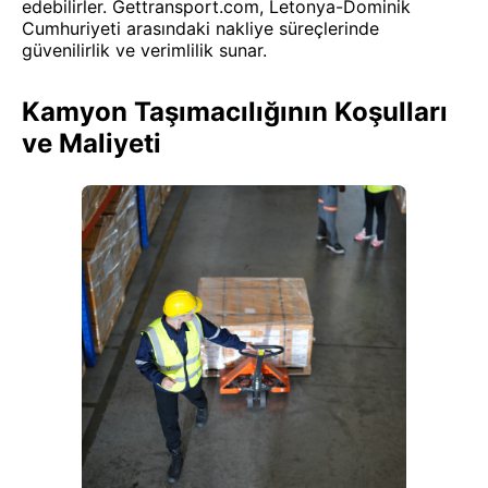
edebilirler. Gettransport.com, Letonya-Dominik
Cumhuriyeti arasındaki nakliye süreçlerinde
güvenilirlik ve verimlilik sunar.
Kamyon Taşımacılığının Koşulları
ve Maliyeti