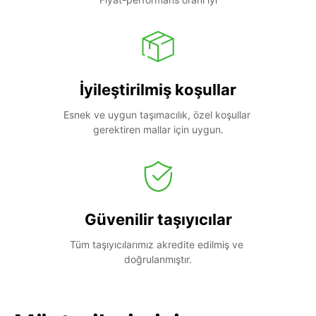
İyileştirilmiş koşullar
Esnek ve uygun taşımacılık, özel koşullar 
gerektiren mallar için uygun.
Güvenilir taşıyıcılar
Tüm taşıyıcılarımız akredite edilmiş ve 
doğrulanmıştır.