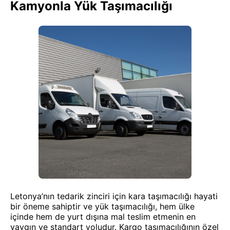
Kamyonla Yük Taşımacılığı
Letonya’nın tedarik zinciri için kara taşımacılığı hayati
bir öneme sahiptir ve yük taşımacılığı, hem ülke
içinde hem de yurt dışına mal teslim etmenin en
yaygın ve standart yoludur. Kargo taşımacılığının özel