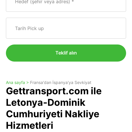
Hedef (şehir veya adres)
Tarih Pick up
Teklif alın
Ana sayfa >
Fransa'dan İspanya'ya Sevkiyat
Gettransport.com ile
Letonya-Dominik
Cumhuriyeti Nakliye
Hizmetleri