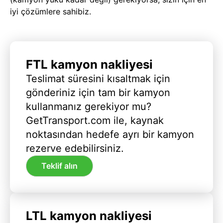
iyi çözümlere sahibiz.
FTL kamyon nakliyesi
Teslimat süresini kısaltmak için
gönderiniz için tam bir kamyon
kullanmanız gerekiyor mu?
GetTransport.com ile, kaynak
noktasından hedefe ayrı bir kamyon
rezerve edebilirsiniz.
Teklif alın
LTL kamyon nakliyesi