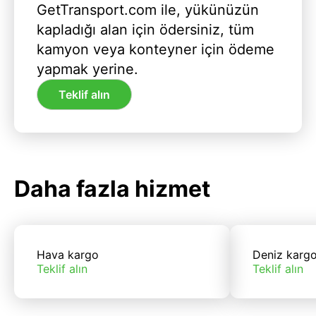
GetTransport.com ile, yükünüzün
kapladığı alan için ödersiniz, tüm
kamyon veya konteyner için ödeme
yapmak yerine.
Teklif alın
Daha fazla hizmet
Hava kargo
Deniz karg
Teklif alın
Teklif alın