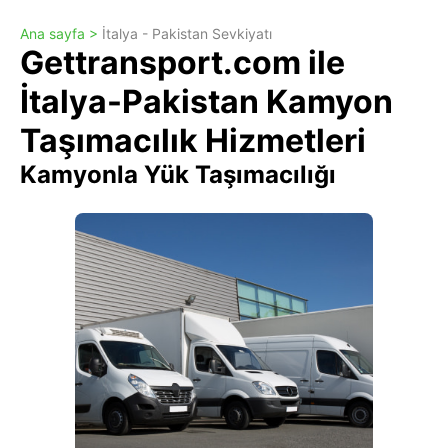
Ana sayfa >
İtalya - Pakistan Sevkiyatı
Gettransport.com ile
İtalya-Pakistan Kamyon
Taşımacılık Hizmetleri
Kamyonla Yük Taşımacılığı