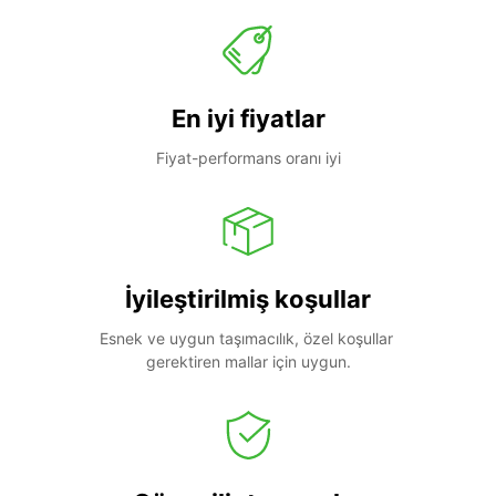
En iyi fiyatlar
Fiyat-performans oranı iyi
İyileştirilmiş koşullar
Esnek ve uygun taşımacılık, özel koşullar 
gerektiren mallar için uygun.