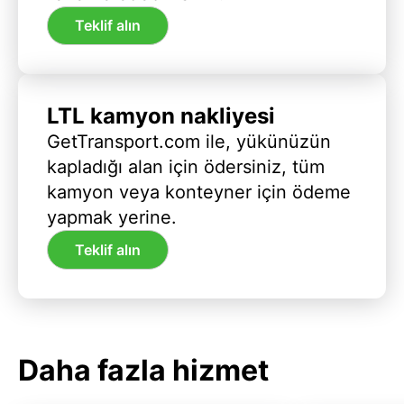
Teklif alın
LTL kamyon nakliyesi
GetTransport.com ile, yükünüzün
kapladığı alan için ödersiniz, tüm
kamyon veya konteyner için ödeme
yapmak yerine.
Teklif alın
Daha fazla hizmet