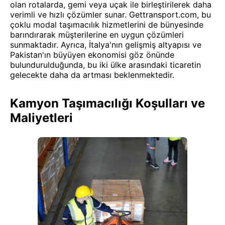
olan rotalarda, gemi veya uçak ile birleştirilerek daha
verimli ve hızlı çözümler sunar. Gettransport.com, bu
çoklu modal taşımacılık hizmetlerini de bünyesinde
barındırarak müşterilerine en uygun çözümleri
sunmaktadır. Ayrıca, İtalya'nın gelişmiş altyapısı ve
Pakistan'ın büyüyen ekonomisi göz önünde
bulundurulduğunda, bu iki ülke arasındaki ticaretin
gelecekte daha da artması beklenmektedir.
Kamyon Taşımacılığı Koşulları ve
Maliyetleri