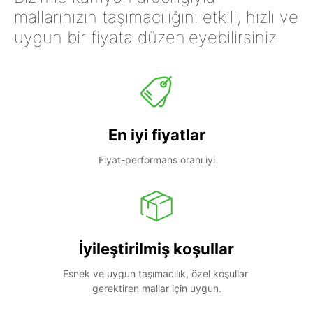
mallarınızın taşımacılığını etkili, hızlı ve
uygun bir fiyata düzenleyebilirsiniz.
En iyi fiyatlar
Fiyat-performans oranı iyi
İyileştirilmiş koşullar
Esnek ve uygun taşımacılık, özel koşullar 
gerektiren mallar için uygun.