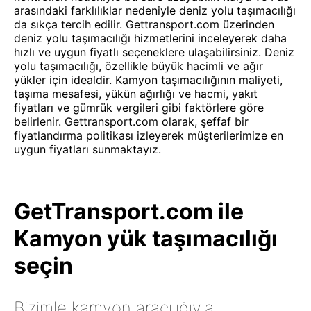
arasındaki farklılıklar nedeniyle deniz yolu taşımacılığı
da sıkça tercih edilir. Gettransport.com üzerinden
deniz yolu taşımacılığı hizmetlerini inceleyerek daha
hızlı ve uygun fiyatlı seçeneklere ulaşabilirsiniz. Deniz
yolu taşımacılığı, özellikle büyük hacimli ve ağır
yükler için idealdir. Kamyon taşımacılığının maliyeti,
taşıma mesafesi, yükün ağırlığı ve hacmi, yakıt
fiyatları ve gümrük vergileri gibi faktörlere göre
belirlenir. Gettransport.com olarak, şeffaf bir
fiyatlandırma politikası izleyerek müşterilerimize en
uygun fiyatları sunmaktayız.
GetTransport.com ile
Kamyon yük taşımacılığı
seçin
Bizimle kamyon aracılığıyla