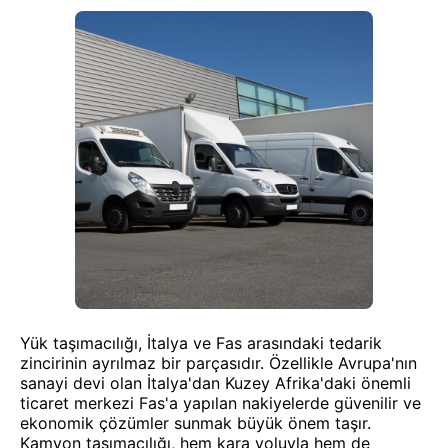
Yük taşımacılığı, İtalya ve Fas arasındaki tedarik
zincirinin ayrılmaz bir parçasıdır. Özellikle Avrupa'nın
sanayi devi olan İtalya'dan Kuzey Afrika'daki önemli
ticaret merkezi Fas'a yapılan nakiyelerde güvenilir ve
ekonomik çözümler sunmak büyük önem taşır.
Kamyon taşımacılığı, hem kara yoluyla hem de