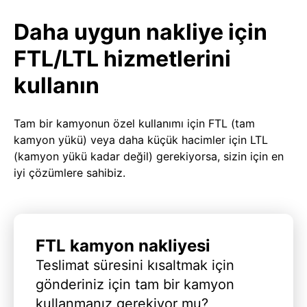
Daha uygun nakliye için
FTL/LTL hizmetlerini
kullanın
Tam bir kamyonun özel kullanımı için FTL (tam
kamyon yükü) veya daha küçük hacimler için LTL
(kamyon yükü kadar değil) gerekiyorsa, sizin için en
iyi çözümlere sahibiz.
FTL kamyon nakliyesi
Teslimat süresini kısaltmak için
gönderiniz için tam bir kamyon
kullanmanız gerekiyor mu?