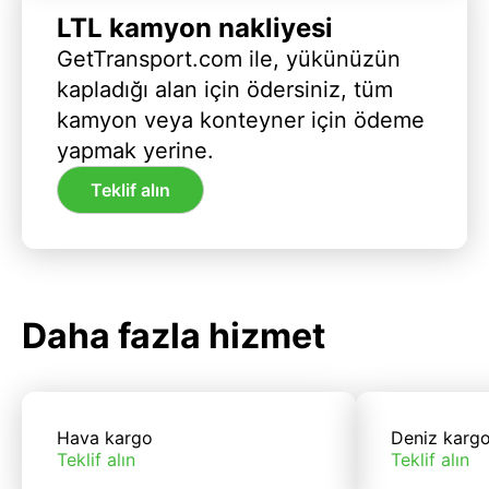
LTL kamyon nakliyesi
GetTransport.com ile, yükünüzün
kapladığı alan için ödersiniz, tüm
kamyon veya konteyner için ödeme
yapmak yerine.
Teklif alın
Daha fazla hizmet
Hava kargo
Deniz karg
Teklif alın
Teklif alın