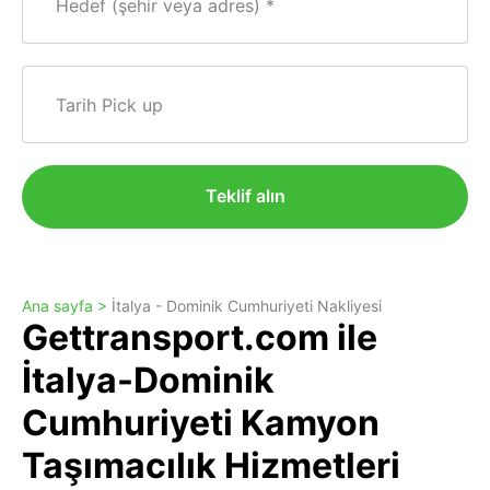
Hedef (şehir veya adres)
Tarih Pick up
Teklif alın
Ana sayfa >
İtalya - Dominik Cumhuriyeti Nakliyesi
Gettransport.com ile
İtalya-Dominik
Cumhuriyeti Kamyon
Taşımacılık Hizmetleri