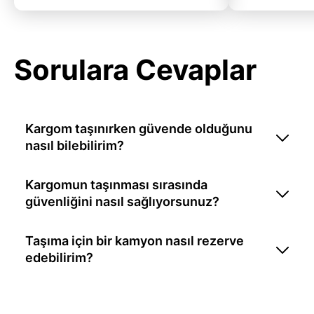
Sorulara Cevaplar
Kargom taşınırken güvende olduğunu
nasıl bilebilirim?
Kargomun taşınması sırasında
güvenliğini nasıl sağlıyorsunuz?
Taşıma için bir kamyon nasıl rezerve
edebilirim?