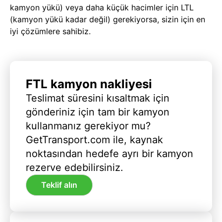
kamyon yükü) veya daha küçük hacimler için LTL
(kamyon yükü kadar değil) gerekiyorsa, sizin için en
iyi çözümlere sahibiz.
FTL kamyon nakliyesi
Teslimat süresini kısaltmak için
gönderiniz için tam bir kamyon
kullanmanız gerekiyor mu?
GetTransport.com ile, kaynak
noktasından hedefe ayrı bir kamyon
rezerve edebilirsiniz.
Teklif alın