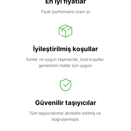
En iyi fiyatlar
Fiyat-performans oranı iyi
İyileştirilmiş koşullar
Esnek ve uygun taşımacılık, özel koşullar 
gerektiren mallar için uygun.
Güvenilir taşıyıcılar
Tüm taşıyıcılarımız akredite edilmiş ve 
doğrulanmıştır.