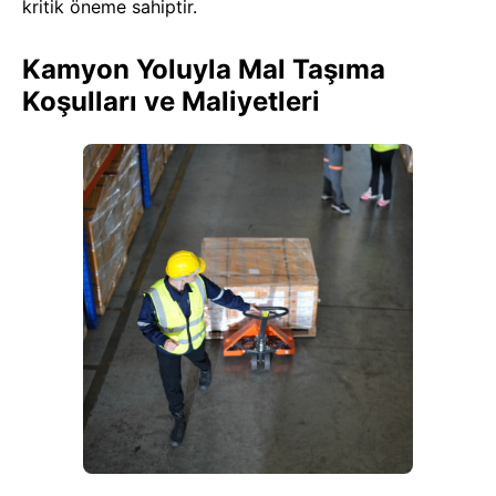
kritik öneme sahiptir.
Kamyon Yoluyla Mal Taşıma
Koşulları ve Maliyetleri