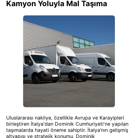
Kamyon Yoluyla Mal Taşıma
Uluslararası nakliye, özellikle Avrupa ve Karayipleri
birleştiren İtalya'dan Dominik Cumhuriyeti'ne yapılan
taşımalarda hayati öneme sahiptir. İtalya’nın gelişmiş
altyapısı ve stratejik konumu, Dominik