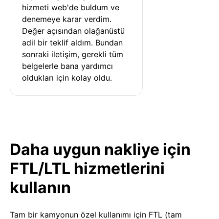
hizmeti web'de buldum ve 
denemeye karar verdim. 
Değer açısından olağanüstü 
adil bir teklif aldım. Bundan 
sonraki iletişim, gerekli tüm 
belgelerle bana yardımcı 
oldukları için kolay oldu.
Daha uygun nakliye için
FTL/LTL hizmetlerini
kullanın
Tam bir kamyonun özel kullanımı için FTL (tam