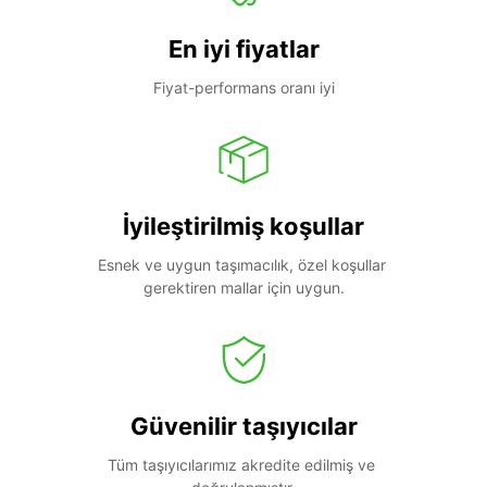
En iyi fiyatlar
Fiyat-performans oranı iyi
İyileştirilmiş koşullar
Esnek ve uygun taşımacılık, özel koşullar 
gerektiren mallar için uygun.
Güvenilir taşıyıcılar
Tüm taşıyıcılarımız akredite edilmiş ve 