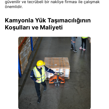
güvenilir ve tecrübeli bir nakliye firması ile çalışmak
önemlidir.
Kamyonla Yük Taşımacılığının
Koşulları ve Maliyeti