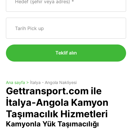
Hedef (şehir veya adres)
Tarih Pick up
Teklif alın
Ana sayfa >
İtalya - Angola Nakliyesi
Gettransport.com ile
İtalya-Angola Kamyon
Taşımacılık Hizmetleri
Kamyonla Yük Taşımacılığı