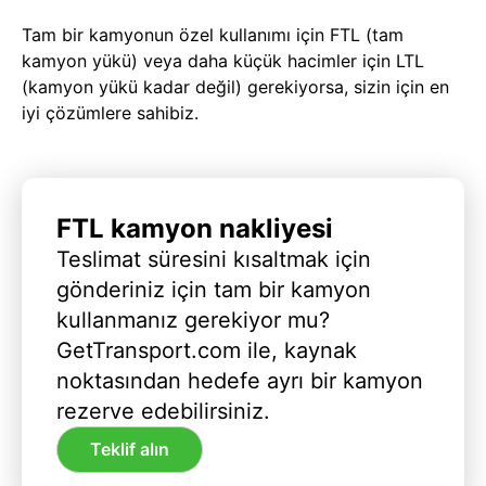
Tam bir kamyonun özel kullanımı için FTL (tam
kamyon yükü) veya daha küçük hacimler için LTL
(kamyon yükü kadar değil) gerekiyorsa, sizin için en
iyi çözümlere sahibiz.
FTL kamyon nakliyesi
Teslimat süresini kısaltmak için
gönderiniz için tam bir kamyon
kullanmanız gerekiyor mu?
GetTransport.com ile, kaynak
noktasından hedefe ayrı bir kamyon
rezerve edebilirsiniz.
Teklif alın