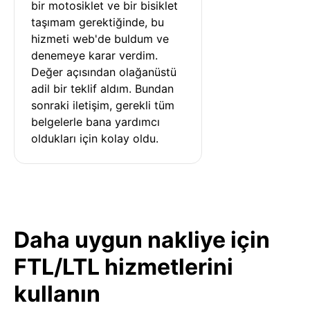
bir motosiklet ve bir bisiklet 
taşımam gerektiğinde, bu 
hizmeti web'de buldum ve 
denemeye karar verdim. 
Değer açısından olağanüstü 
adil bir teklif aldım. Bundan 
sonraki iletişim, gerekli tüm 
belgelerle bana yardımcı 
oldukları için kolay oldu.
Daha uygun nakliye için
FTL/LTL hizmetlerini
kullanın