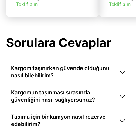
Teklif alın
Teklif alın
Sorulara Cevaplar
Kargom taşınırken güvende olduğunu
nasıl bilebilirim?
Kargomun taşınması sırasında
güvenliğini nasıl sağlıyorsunuz?
Taşıma için bir kamyon nasıl rezerve
edebilirim?