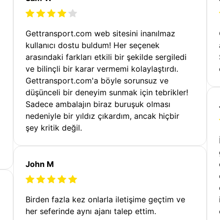
Gettransport.com web sitesini inanılmaz
kullanıcı dostu buldum! Her seçenek
arasındaki farkları etkili bir şekilde sergiledi
ve bilinçli bir karar vermemi kolaylaştırdı.
Gettransport.com'a böyle sorunsuz ve
düşünceli bir deneyim sunmak için tebrikler!
Sadece ambalajın biraz buruşuk olması
nedeniyle bir yıldız çıkardım, ancak hiçbir
şey kritik değil.
John M
Birden fazla kez onlarla iletişime geçtim ve
her seferinde aynı ajanı talep ettim.