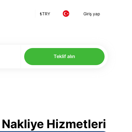
₺
TRY
Giriş yap
Teklif alın
Nakliye Hizmetleri