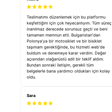
Teslimatımı düzenlemek için bu platformu
keşfettiğim için çok heyecanlıyım. Tüm süreç
inanılmaz derecede sorunsuz geçti ve beni
tamamen memnun etti. Bulgaristan'dan
Polonya'ya bir motosiklet ve bir bisiklet
taşımam gerektiğinde, bu hizmeti web'de
buldum ve denemeye karar verdim. Değer
açısından olağanüstü adil bir teklif aldım.
Bundan sonraki iletişim, gerekli tüm
belgelerle bana yardımcı oldukları için kolay
oldu.
Sara