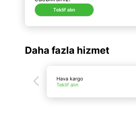
Teklif alın
Daha fazla hizmet
Hava kargo
Teklif alın