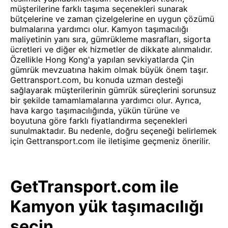
müşterilerine farklı taşıma seçenekleri sunarak
bütçelerine ve zaman çizelgelerine en uygun çözümü
bulmalarına yardımcı olur. Kamyon taşımacılığı
maliyetinin yanı sıra, gümrükleme masrafları, sigorta
ücretleri ve diğer ek hizmetler de dikkate alınmalıdır.
Özellikle Hong Kong'a yapılan sevkiyatlarda Çin
gümrük mevzuatına hakim olmak büyük önem taşır.
Gettransport.com, bu konuda uzman desteği
sağlayarak müşterilerinin gümrük süreçlerini sorunsuz
bir şekilde tamamlamalarına yardımcı olur. Ayrıca,
hava kargo taşımacılığında, yükün türüne ve
boyutuna göre farklı fiyatlandırma seçenekleri
sunulmaktadır. Bu nedenle, doğru seçeneği belirlemek
için Gettransport.com ile iletişime geçmeniz önerilir.
GetTransport.com ile
Kamyon yük taşımacılığı
seçin