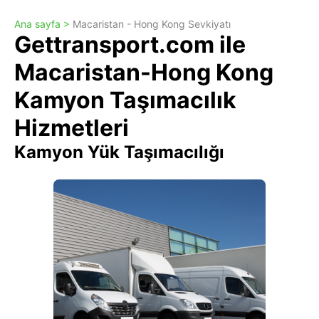
Ana sayfa >
Macaristan - Hong Kong Sevkiyatı
Gettransport.com ile
Macaristan-Hong Kong
Kamyon Taşımacılık
Hizmetleri
Kamyon Yük Taşımacılığı