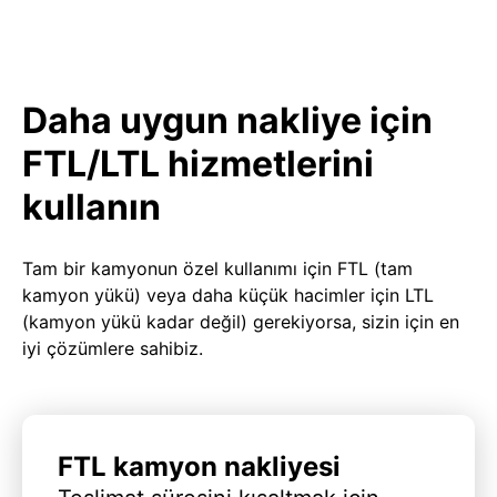
Daha uygun nakliye için
FTL/LTL hizmetlerini
kullanın
Tam bir kamyonun özel kullanımı için FTL (tam
kamyon yükü) veya daha küçük hacimler için LTL
(kamyon yükü kadar değil) gerekiyorsa, sizin için en
iyi çözümlere sahibiz.
FTL kamyon nakliyesi