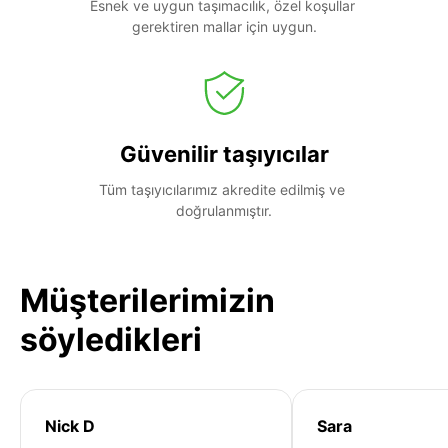
Esnek ve uygun taşımacılık, özel koşullar 
gerektiren mallar için uygun.
Güvenilir taşıyıcılar
Tüm taşıyıcılarımız akredite edilmiş ve 
doğrulanmıştır.
Müşterilerimizin
söyledikleri
Nick D
Sara