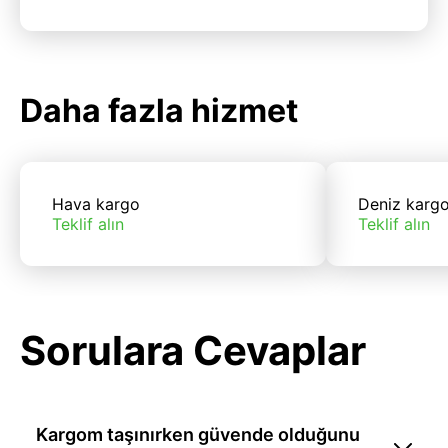
Daha fazla hizmet
Hava kargo
Deniz karg
Teklif alın
Teklif alın
Sorulara Cevaplar
Kargom taşınırken güvende olduğunu