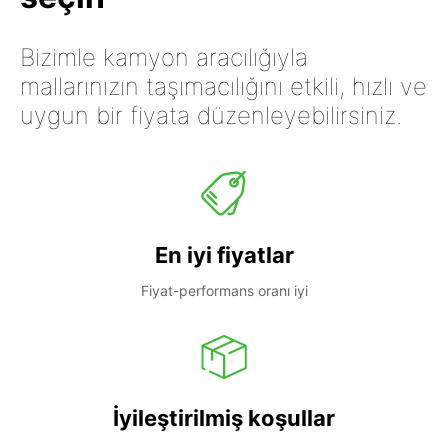
Bizimle kamyon aracılığıyla
mallarınızın taşımacılığını etkili, hızlı ve
uygun bir fiyata düzenleyebilirsiniz.
En iyi fiyatlar
Fiyat-performans oranı iyi
İyileştirilmiş koşullar