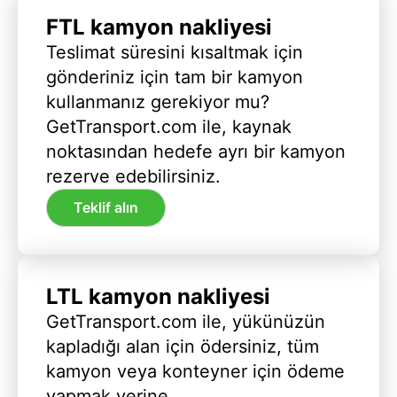
FTL kamyon nakliyesi
Teslimat süresini kısaltmak için
gönderiniz için tam bir kamyon
kullanmanız gerekiyor mu?
GetTransport.com ile, kaynak
noktasından hedefe ayrı bir kamyon
rezerve edebilirsiniz.
Teklif alın
LTL kamyon nakliyesi
GetTransport.com ile, yükünüzün
kapladığı alan için ödersiniz, tüm
kamyon veya konteyner için ödeme
yapmak yerine.