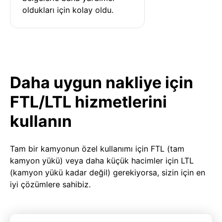
oldukları için kolay oldu.
Daha uygun nakliye için
FTL/LTL hizmetlerini
kullanın
Tam bir kamyonun özel kullanımı için FTL (tam
kamyon yükü) veya daha küçük hacimler için LTL
(kamyon yükü kadar değil) gerekiyorsa, sizin için en
iyi çözümlere sahibiz.