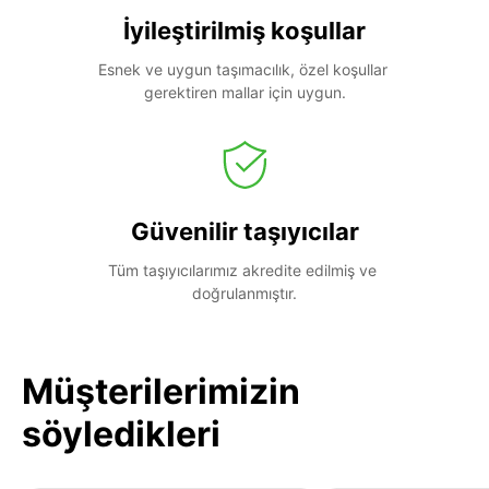
İyileştirilmiş koşullar
Esnek ve uygun taşımacılık, özel koşullar 
gerektiren mallar için uygun.
Güvenilir taşıyıcılar
Tüm taşıyıcılarımız akredite edilmiş ve 
doğrulanmıştır.
Müşterilerimizin
söyledikleri