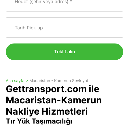
Hedef (şehir veya adres)
Tarih Pick up
Teklif alın
Ana sayfa >
Macaristan - Kamerun Sevkiyatı
Gettransport.com ile
Macaristan-Kamerun
Nakliye Hizmetleri
Tır Yük Taşımacılığı