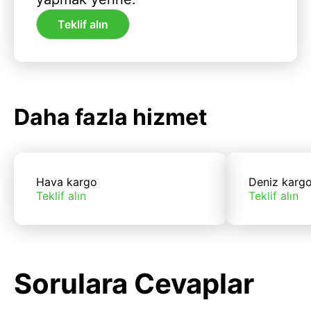
Teklif alın
Daha fazla hizmet
Hava kargo
Deniz karg
Teklif alın
Teklif alın
Sorulara Cevaplar