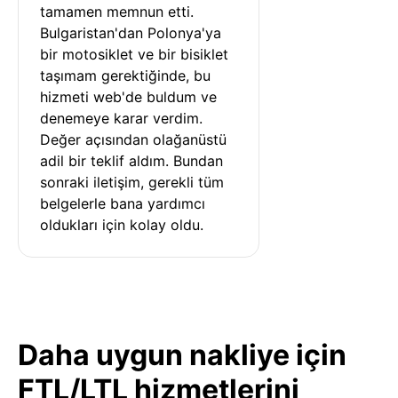
tamamen memnun etti. 
Bulgaristan'dan Polonya'ya 
bir motosiklet ve bir bisiklet 
taşımam gerektiğinde, bu 
hizmeti web'de buldum ve 
denemeye karar verdim. 
Değer açısından olağanüstü 
adil bir teklif aldım. Bundan 
sonraki iletişim, gerekli tüm 
belgelerle bana yardımcı 
oldukları için kolay oldu.
Daha uygun nakliye için
FTL/LTL hizmetlerini