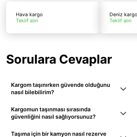
Hava kargo
Deniz karg
Teklif alın
Teklif alın
Sorulara Cevaplar
Kargom taşınırken güvende olduğunu
nasıl bilebilirim?
Kargomun taşınması sırasında
güvenliğini nasıl sağlıyorsunuz?
Taşıma için bir kamyon nasıl rezerve