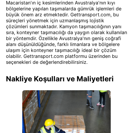
Macaristan'ın iç kesimlerinden Avustralya'nın kıyı
bölgelerine yapılan taşımalarda gümrük işlemleri de
büyük önem arz etmektedir. Gettransport.com, bu
süreçleri yönetmek için uzmanlaşmış lojistik
çözümleri sunmaktadır. Kamyon taşımacılığının yanı
sıra, konteyner taşımacılığı da yaygın olarak kullanılan
bir yöntemdir. Özellikle Avustralya'nın geniş coğrafi
alanı düşünüldüğünde, farklı limanlara ve bölgelere
ulaşım için konteyner taşımacılığı ideal bir çözüm
olabilir. Gettransport.com platformu üzerinden bu
seçenekleri de değerlendirebilirsiniz.
Nakliye Koşulları ve Maliyetleri