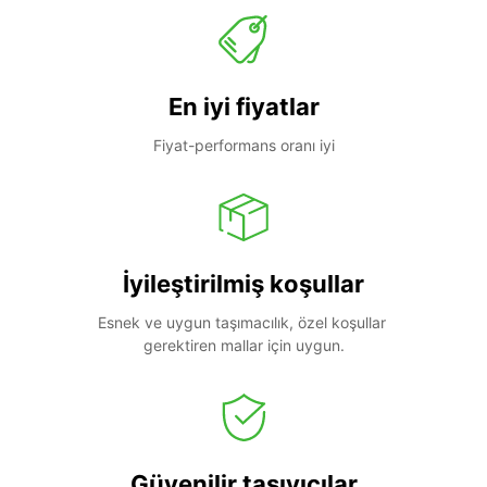
En iyi fiyatlar
Fiyat-performans oranı iyi
İyileştirilmiş koşullar
Esnek ve uygun taşımacılık, özel koşullar 
gerektiren mallar için uygun.
Güvenilir taşıyıcılar