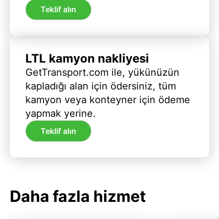
Teklif alın
LTL kamyon nakliyesi
GetTransport.com ile, yükünüzün
kapladığı alan için ödersiniz, tüm
kamyon veya konteyner için ödeme
yapmak yerine.
Teklif alın
Daha fazla hizmet