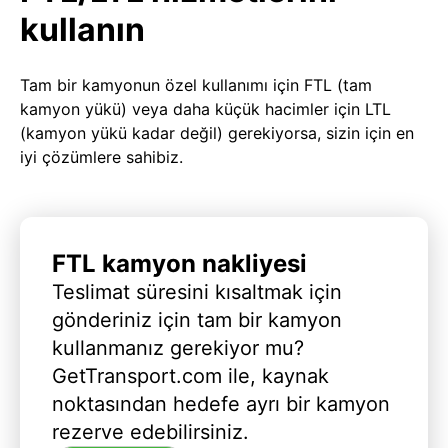
kullanın
Tam bir kamyonun özel kullanımı için FTL (tam
kamyon yükü) veya daha küçük hacimler için LTL
(kamyon yükü kadar değil) gerekiyorsa, sizin için en
iyi çözümlere sahibiz.
FTL kamyon nakliyesi
Teslimat süresini kısaltmak için
gönderiniz için tam bir kamyon
kullanmanız gerekiyor mu?
GetTransport.com ile, kaynak
noktasından hedefe ayrı bir kamyon
rezerve edebilirsiniz.