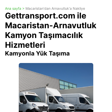
Ana sayfa >
Macaristan'dan Arnavutluk'a Nakliye
Gettransport.com ile
Macaristan-Arnavutluk
Kamyon Taşımacılık
Hizmetleri
Kamyonla Yük Taşıma