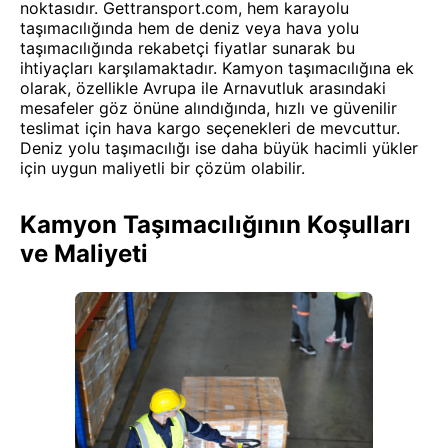
noktasıdır. Gettransport.com, hem karayolu
taşımacılığında hem de deniz veya hava yolu
taşımacılığında rekabetçi fiyatlar sunarak bu
ihtiyaçları karşılamaktadır. Kamyon taşımacılığına ek
olarak, özellikle Avrupa ile Arnavutluk arasındaki
mesafeler göz önüne alındığında, hızlı ve güvenilir
teslimat için hava kargo seçenekleri de mevcuttur.
Deniz yolu taşımacılığı ise daha büyük hacimli yükler
için uygun maliyetli bir çözüm olabilir.
Kamyon Taşımacılığının Koşulları
ve Maliyeti