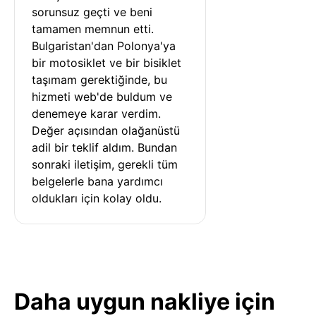
sorunsuz geçti ve beni 
tamamen memnun etti. 
Bulgaristan'dan Polonya'ya 
bir motosiklet ve bir bisiklet 
taşımam gerektiğinde, bu 
hizmeti web'de buldum ve 
denemeye karar verdim. 
Değer açısından olağanüstü 
adil bir teklif aldım. Bundan 
sonraki iletişim, gerekli tüm 
belgelerle bana yardımcı 
oldukları için kolay oldu.
Daha uygun nakliye için