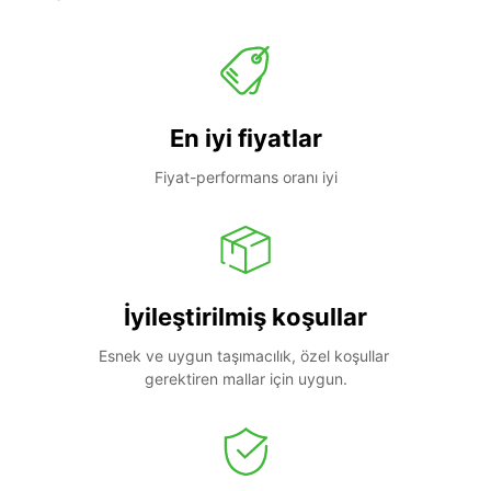
En iyi fiyatlar
Fiyat-performans oranı iyi
İyileştirilmiş koşullar
Esnek ve uygun taşımacılık, özel koşullar 
gerektiren mallar için uygun.