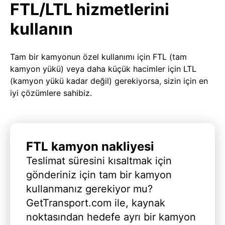
FTL/LTL hizmetlerini
kullanın
Tam bir kamyonun özel kullanımı için FTL (tam
kamyon yükü) veya daha küçük hacimler için LTL
(kamyon yükü kadar değil) gerekiyorsa, sizin için en
iyi çözümlere sahibiz.
FTL kamyon nakliyesi
Teslimat süresini kısaltmak için
gönderiniz için tam bir kamyon
kullanmanız gerekiyor mu?
GetTransport.com ile, kaynak
noktasından hedefe ayrı bir kamyon