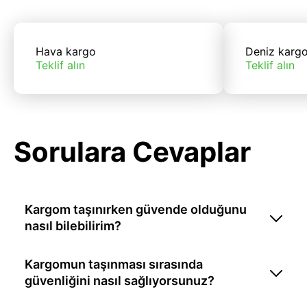
Hava kargo
Deniz karg
Teklif alın
Teklif alın
Sorulara Cevaplar
Kargom taşınırken güvende olduğunu
nasıl bilebilirim?
Kargomun taşınması sırasında
güvenliğini nasıl sağlıyorsunuz?