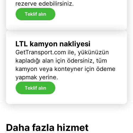
rezerve edebilirsiniz.
Teklif alın
LTL kamyon nakliyesi
GetTransport.com ile, yükünüzün
kapladığı alan için ödersiniz, tüm
kamyon veya konteyner için ödeme
yapmak yerine.
Teklif alın
Daha fazla hizmet