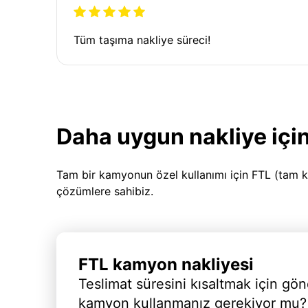
Tüm taşıma nakliye süreci!
Daha uygun nakliye için
Tam bir kamyonun özel kullanımı için FTL (tam k
çözümlere sahibiz.
FTL kamyon nakliyesi
Teslimat süresini kısaltmak için gön
kamyon kullanmanız gerekiyor mu?