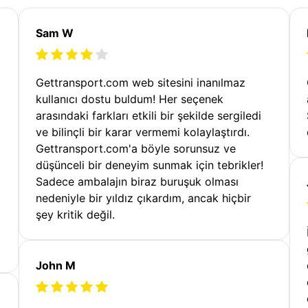
Sam W
Gettransport.com web sitesini inanılmaz
kullanıcı dostu buldum! Her seçenek
arasındaki farkları etkili bir şekilde sergiledi
ve bilinçli bir karar vermemi kolaylaştırdı.
Gettransport.com'a böyle sorunsuz ve
düşünceli bir deneyim sunmak için tebrikler!
Sadece ambalajın biraz buruşuk olması
nedeniyle bir yıldız çıkardım, ancak hiçbir
şey kritik değil.
John M