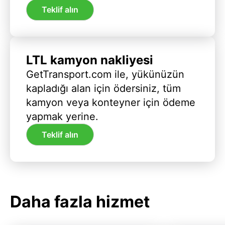
Teklif alın
LTL kamyon nakliyesi
GetTransport.com ile, yükünüzün
kapladığı alan için ödersiniz, tüm
kamyon veya konteyner için ödeme
yapmak yerine.
Teklif alın
Daha fazla hizmet