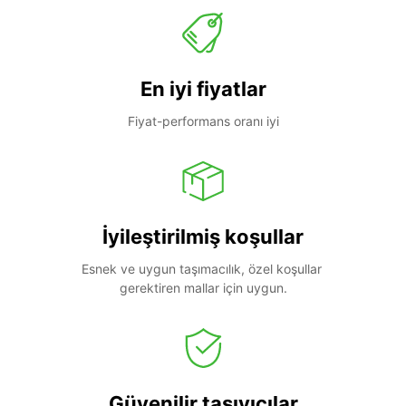
En iyi fiyatlar
Fiyat-performans oranı iyi
İyileştirilmiş koşullar
Esnek ve uygun taşımacılık, özel koşullar 
gerektiren mallar için uygun.
Güvenilir taşıyıcılar