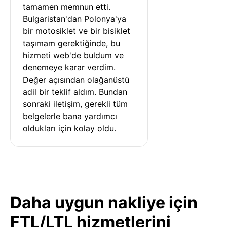
tamamen memnun etti. 
Bulgaristan'dan Polonya'ya 
bir motosiklet ve bir bisiklet 
taşımam gerektiğinde, bu 
hizmeti web'de buldum ve 
denemeye karar verdim. 
Değer açısından olağanüstü 
adil bir teklif aldım. Bundan 
sonraki iletişim, gerekli tüm 
belgelerle bana yardımcı 
oldukları için kolay oldu.
Daha uygun nakliye için
FTL/LTL hizmetlerini