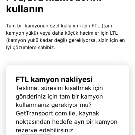
kullanın
Tam bir kamyonun özel kullanımı için FTL (tam
kamyon yükü) veya daha küçük hacimler için LTL
(kamyon yükü kadar değil) gerekiyorsa, sizin için en
iyi çözümlere sahibiz.
FTL kamyon nakliyesi
Teslimat süresini kısaltmak için
gönderiniz için tam bir kamyon
kullanmanız gerekiyor mu?
GetTransport.com ile, kaynak
noktasından hedefe ayrı bir kamyon
rezerve edebilirsiniz.