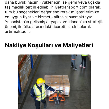
daha büyük hacimli yükler için ise gemi veya uçakla
taşımacılık tercih edilebilir. Gettransport.com olarak,
tüm bu seçenekleri değerlendirerek müşterilerimize
en uygun fiyat ve hizmet kalitesini sunmaktayız.
Yunanistan'ın gelişmiş altyapısı ve İrlanda’nın stratejik
önemi, iki ülke arasındaki ticareti sürekli olarak
artırmaktadır.
Nakliye Koşulları ve Maliyetleri