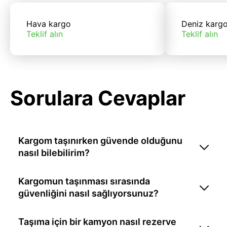
Hava kargo
Deniz karg
Teklif alın
Teklif alın
Sorulara Cevaplar
Kargom taşınırken güvende olduğunu
nasıl bilebilirim?
Kargomun taşınması sırasında
güvenliğini nasıl sağlıyorsunuz?
Taşıma için bir kamyon nasıl rezerve