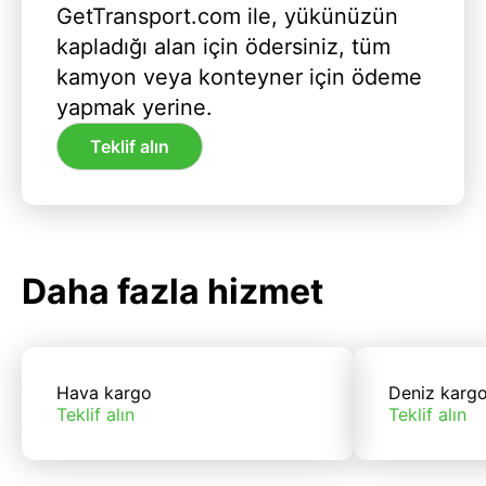
GetTransport.com ile, yükünüzün
kapladığı alan için ödersiniz, tüm
kamyon veya konteyner için ödeme
yapmak yerine.
Teklif alın
Daha fazla hizmet
Hava kargo
Deniz karg
Teklif alın
Teklif alın