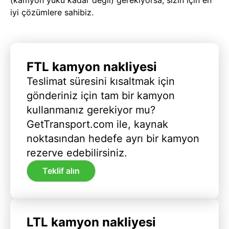
iyi çözümlere sahibiz.
FTL kamyon nakliyesi
Teslimat süresini kısaltmak için
gönderiniz için tam bir kamyon
kullanmanız gerekiyor mu?
GetTransport.com ile, kaynak
noktasından hedefe ayrı bir kamyon
rezerve edebilirsiniz.
Teklif alın
LTL kamyon nakliyesi