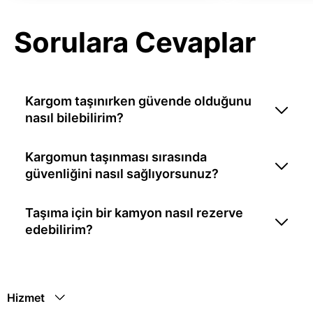
Sorulara Cevaplar
Kargom taşınırken güvende olduğunu
nasıl bilebilirim?
Kargomun taşınması sırasında
güvenliğini nasıl sağlıyorsunuz?
Taşıma için bir kamyon nasıl rezerve
edebilirim?
Hizmet