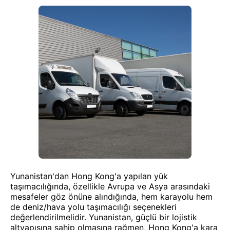
Yunanistan'dan Hong Kong'a yapılan yük
taşımacılığında, özellikle Avrupa ve Asya arasındaki
mesafeler göz önüne alındığında, hem karayolu hem
de deniz/hava yolu taşımacılığı seçenekleri
değerlendirilmelidir. Yunanistan, güçlü bir lojistik
altyapısına sahip olmasına rağmen, Hong Kong'a kara