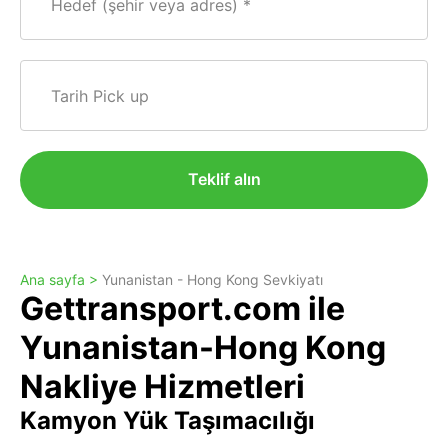
Hedef (şehir veya adres)
Tarih Pick up
Teklif alın
Ana sayfa >
Yunanistan - Hong Kong Sevkiyatı
Gettransport.com ile
Yunanistan-Hong Kong
Nakliye Hizmetleri
Kamyon Yük Taşımacılığı