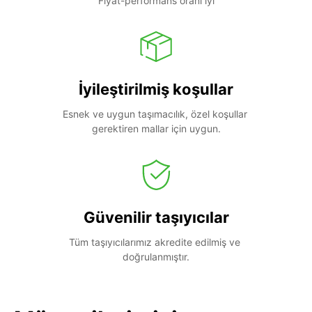
Fiyat-performans oranı iyi
İyileştirilmiş koşullar
Esnek ve uygun taşımacılık, özel koşullar 
gerektiren mallar için uygun.
Güvenilir taşıyıcılar
Tüm taşıyıcılarımız akredite edilmiş ve 
doğrulanmıştır.