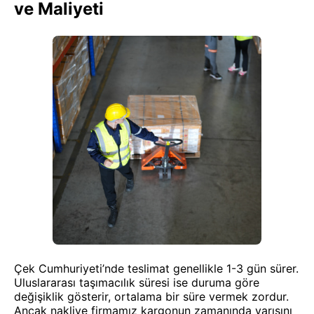
ve Maliyeti
Çek Cumhuriyeti’nde teslimat genellikle 1-3 gün sürer.
Uluslararası taşımacılık süresi ise duruma göre
değişiklik gösterir, ortalama bir süre vermek zordur.
Ancak nakliye firmamız kargonun zamanında varışını