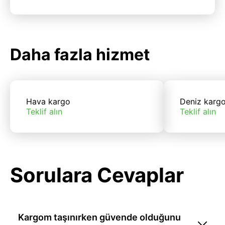
Daha fazla hizmet
Hava kargo
Deniz karg
Teklif alın
Teklif alın
Sorulara Cevaplar
Kargom taşınırken güvende olduğunu