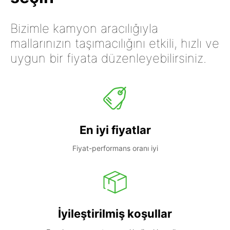
Bizimle kamyon aracılığıyla
mallarınızın taşımacılığını etkili, hızlı ve
uygun bir fiyata düzenleyebilirsiniz.
En iyi fiyatlar
Fiyat-performans oranı iyi
İyileştirilmiş koşullar