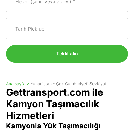
Hedef (şehir veya adres)
Tarih Pick up
Teklif alın
Ana sayfa >
Yunanistan - Çek Cumhuriyeti Sevkiyatı
Gettransport.com ile
Kamyon Taşımacılık
Hizmetleri
Kamyonla Yük Taşımacılığı