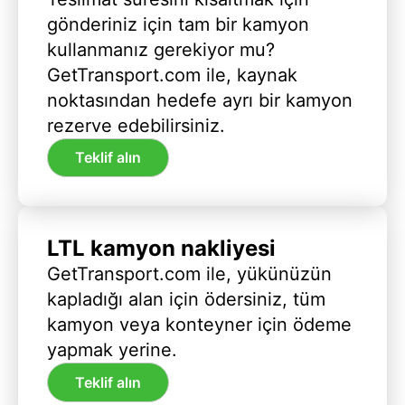
gönderiniz için tam bir kamyon
kullanmanız gerekiyor mu?
GetTransport.com ile, kaynak
noktasından hedefe ayrı bir kamyon
rezerve edebilirsiniz.
Teklif alın
LTL kamyon nakliyesi
GetTransport.com ile, yükünüzün
kapladığı alan için ödersiniz, tüm
kamyon veya konteyner için ödeme
yapmak yerine.
Teklif alın