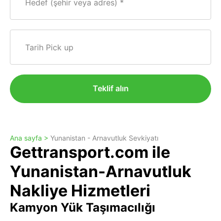
Hedef (şehir veya adres)
Tarih Pick up
Teklif alın
Ana sayfa >
Yunanistan - Arnavutluk Sevkiyatı
Gettransport.com ile
Yunanistan-Arnavutluk
Nakliye Hizmetleri
Kamyon Yük Taşımacılığı