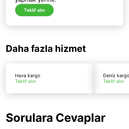
Teklif alın
Daha fazla hizmet
Hava kargo
Deniz karg
Teklif alın
Teklif alın
Sorulara Cevaplar