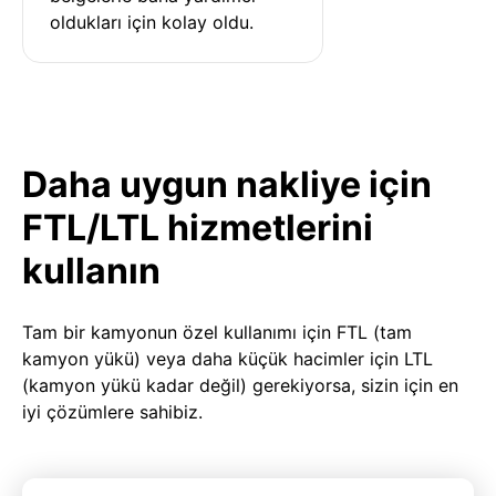
oldukları için kolay oldu.
Daha uygun nakliye için
FTL/LTL hizmetlerini
kullanın
Tam bir kamyonun özel kullanımı için FTL (tam
kamyon yükü) veya daha küçük hacimler için LTL
(kamyon yükü kadar değil) gerekiyorsa, sizin için en
iyi çözümlere sahibiz.