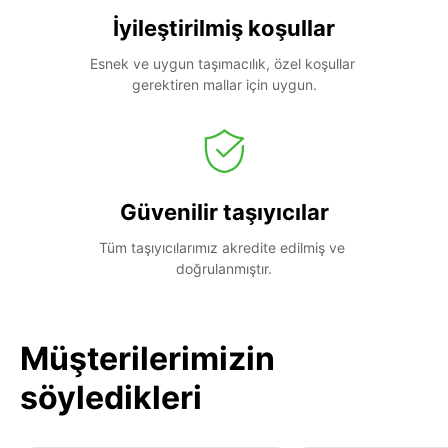
İyileştirilmiş koşullar
Esnek ve uygun taşımacılık, özel koşullar 
gerektiren mallar için uygun.
Güvenilir taşıyıcılar
Tüm taşıyıcılarımız akredite edilmiş ve 
doğrulanmıştır.
Müşterilerimizin
söyledikleri