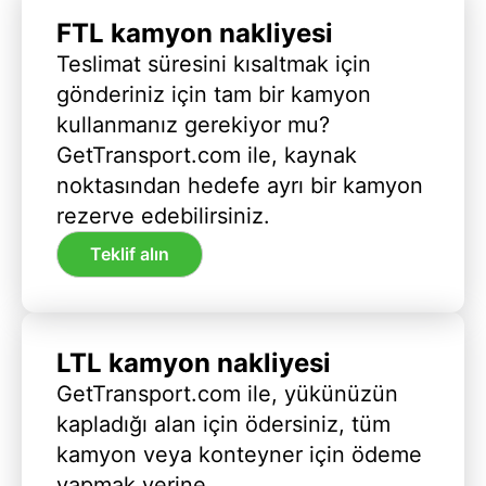
FTL kamyon nakliyesi
Teslimat süresini kısaltmak için
gönderiniz için tam bir kamyon
kullanmanız gerekiyor mu?
GetTransport.com ile, kaynak
noktasından hedefe ayrı bir kamyon
rezerve edebilirsiniz.
Teklif alın
LTL kamyon nakliyesi
GetTransport.com ile, yükünüzün
kapladığı alan için ödersiniz, tüm
kamyon veya konteyner için ödeme
yapmak yerine.