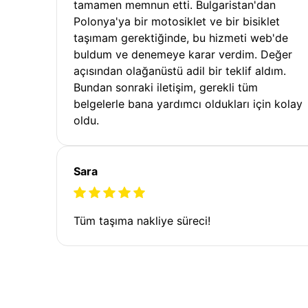
tamamen memnun etti. Bulgaristan'dan
Polonya'ya bir motosiklet ve bir bisiklet
taşımam gerektiğinde, bu hizmeti web'de
buldum ve denemeye karar verdim. Değer
açısından olağanüstü adil bir teklif aldım.
Bundan sonraki iletişim, gerekli tüm
belgelerle bana yardımcı oldukları için kolay
oldu.
Sara
Tüm taşıma nakliye süreci!