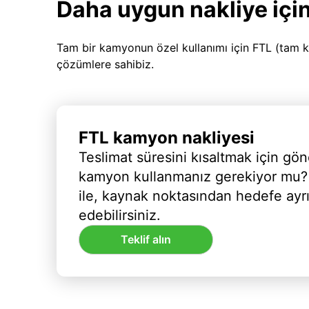
Daha uygun nakliye için
Tam bir kamyonun özel kullanımı için FTL (tam k
çözümlere sahibiz.
FTL kamyon nakliyesi
Teslimat süresini kısaltmak için gön
kamyon kullanmanız gerekiyor mu?
ile, kaynak noktasından hedefe ayr
edebilirsiniz.
Teklif alın