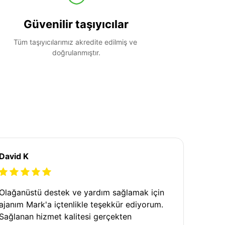
Güvenilir taşıyıcılar
Tüm taşıyıcılarımız akredite edilmiş ve 
doğrulanmıştır.
David K
Olağanüstü destek ve yardım sağlamak için
ajanım Mark'a içtenlikle teşekkür ediyorum.
Sağlanan hizmet kalitesi gerçekten