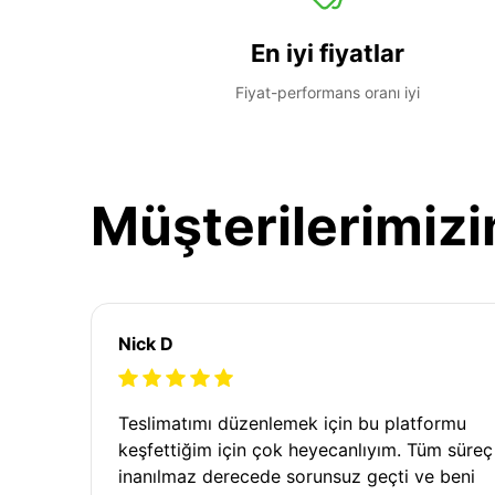
En iyi fiyatlar
Fiyat-performans oranı iyi
Müşterilerimizi
Nick D
Teslimatımı düzenlemek için bu platformu
keşfettiğim için çok heyecanlıyım. Tüm süreç
inanılmaz derecede sorunsuz geçti ve beni