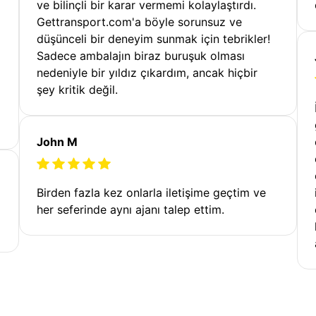
ve bilinçli bir karar vermemi kolaylaştırdı.
Gettransport.com'a böyle sorunsuz ve
düşünceli bir deneyim sunmak için tebrikler!
Sadece ambalajın biraz buruşuk olması
nedeniyle bir yıldız çıkardım, ancak hiçbir
şey kritik değil.
John M
Birden fazla kez onlarla iletişime geçtim ve
her seferinde aynı ajanı talep ettim.