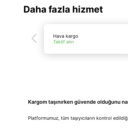
Daha fazla hizmet
Hava kargo
Teklif alın
Kargom taşınırken güvende olduğunu nası
Platformumuz, tüm taşıyıcıların kontrol edild