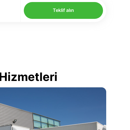
Teklif alın
Hizmetleri