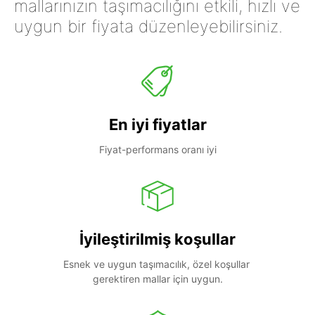
mallarınızın taşımacılığını etkili, hızlı ve
uygun bir fiyata düzenleyebilirsiniz.
En iyi fiyatlar
Fiyat-performans oranı iyi
İyileştirilmiş koşullar
Esnek ve uygun taşımacılık, özel koşullar 
gerektiren mallar için uygun.