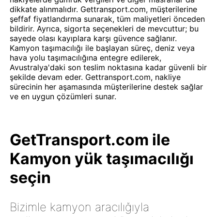
dikkate alınmalıdır. Gettransport.com, müşterilerine
şeffaf fiyatlandırma sunarak, tüm maliyetleri önceden
bildirir. Ayrıca, sigorta seçenekleri de mevcuttur; bu
sayede olası kayıplara karşı güvence sağlanır.
Kamyon taşımacılığı ile başlayan süreç, deniz veya
hava yolu taşımacılığına entegre edilerek,
Avustralya'daki son teslim noktasına kadar güvenli bir
şekilde devam eder. Gettransport.com, nakliye
sürecinin her aşamasında müşterilerine destek sağlar
ve en uygun çözümleri sunar.
GetTransport.com ile
Kamyon yük taşımacılığı
seçin
Bizimle kamyon aracılığıyla