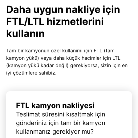
Daha uygun nakliye için
FTL/LTL hizmetlerini
kullanın
Tam bir kamyonun özel kullanımı için FTL (tam
kamyon yükü) veya daha küçük hacimler için LTL
(kamyon yükü kadar değil) gerekiyorsa, sizin için en
iyi çözümlere sahibiz.
FTL kamyon nakliyesi
Teslimat süresini kısaltmak için
gönderiniz için tam bir kamyon
kullanmanız gerekiyor mu?