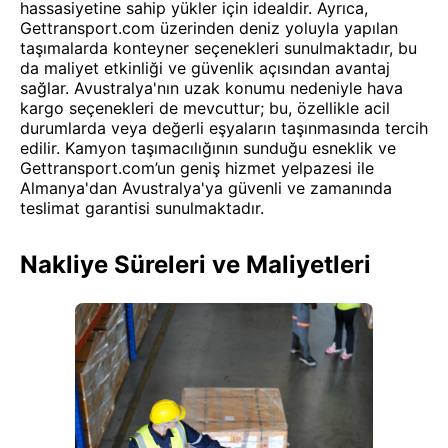
hassasiyetine sahip yükler için idealdir. Ayrıca,
Gettransport.com üzerinden deniz yoluyla yapılan
taşımalarda konteyner seçenekleri sunulmaktadır, bu
da maliyet etkinliği ve güvenlik açısından avantaj
sağlar. Avustralya'nın uzak konumu nedeniyle hava
kargo seçenekleri de mevcuttur; bu, özellikle acil
durumlarda veya değerli eşyaların taşınmasında tercih
edilir. Kamyon taşımacılığının sunduğu esneklik ve
Gettransport.com’un geniş hizmet yelpazesi ile
Almanya'dan Avustralya'ya güvenli ve zamanında
teslimat garantisi sunulmaktadır.
Nakliye Süreleri ve Maliyetleri