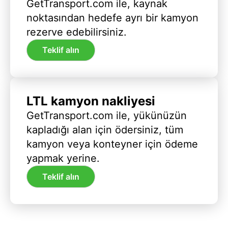
GetTransport.com ile, kaynak
noktasından hedefe ayrı bir kamyon
rezerve edebilirsiniz.
Teklif alın
LTL kamyon nakliyesi
GetTransport.com ile, yükünüzün
kapladığı alan için ödersiniz, tüm
kamyon veya konteyner için ödeme
yapmak yerine.
Teklif alın