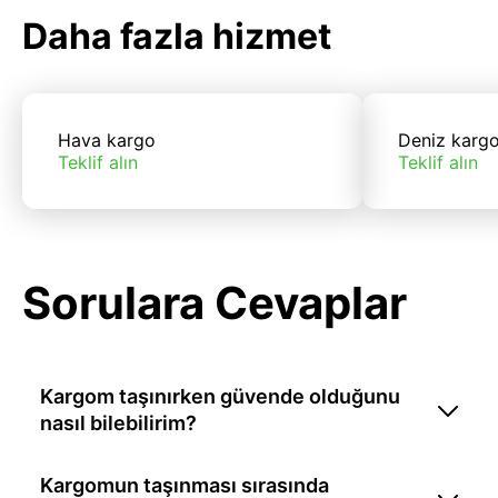
Daha fazla hizmet
Hava kargo
Deniz karg
Teklif alın
Teklif alın
Sorulara Cevaplar
Kargom taşınırken güvende olduğunu
nasıl bilebilirim?
Kargomun taşınması sırasında