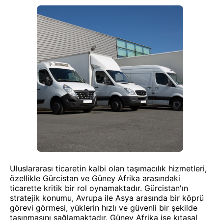
Uluslararası ticaretin kalbi olan taşımacılık hizmetleri,
özellikle Gürcistan ve Güney Afrika arasındaki
ticarette kritik bir rol oynamaktadır. Gürcistan'ın
stratejik konumu, Avrupa ile Asya arasında bir köprü
görevi görmesi, yüklerin hızlı ve güvenli bir şekilde
taşınmasını sağlamaktadır. Güney Afrika ise kıtasal