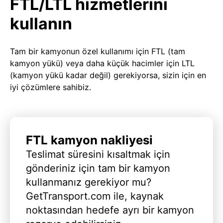
FTL/LTL hizmetlerini
kullanın
Tam bir kamyonun özel kullanımı için FTL (tam
kamyon yükü) veya daha küçük hacimler için LTL
(kamyon yükü kadar değil) gerekiyorsa, sizin için en
iyi çözümlere sahibiz.
FTL kamyon nakliyesi
Teslimat süresini kısaltmak için
gönderiniz için tam bir kamyon
kullanmanız gerekiyor mu?
GetTransport.com ile, kaynak
noktasından hedefe ayrı bir kamyon