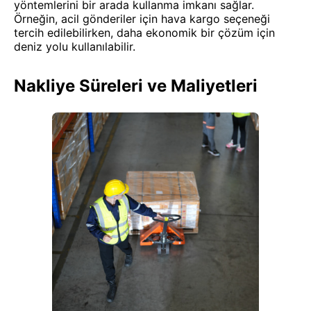
yöntemlerini bir arada kullanma imkanı sağlar.
Örneğin, acil gönderiler için hava kargo seçeneği
tercih edilebilirken, daha ekonomik bir çözüm için
deniz yolu kullanılabilir.
Nakliye Süreleri ve Maliyetleri