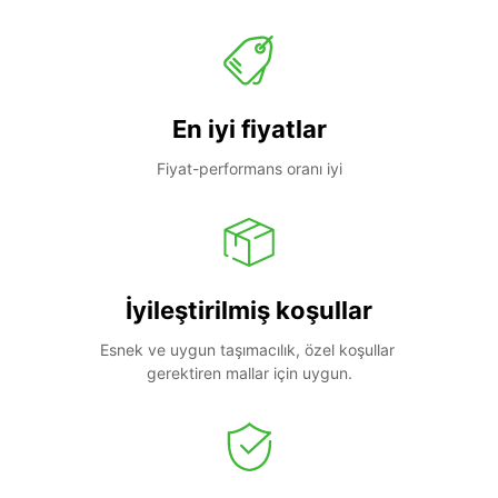
En iyi fiyatlar
Fiyat-performans oranı iyi
İyileştirilmiş koşullar
Esnek ve uygun taşımacılık, özel koşullar 
gerektiren mallar için uygun.