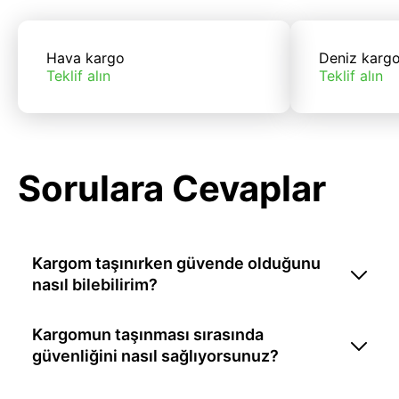
Hava kargo
Deniz karg
Teklif alın
Teklif alın
Sorulara Cevaplar
Kargom taşınırken güvende olduğunu
nasıl bilebilirim?
Kargomun taşınması sırasında
güvenliğini nasıl sağlıyorsunuz?