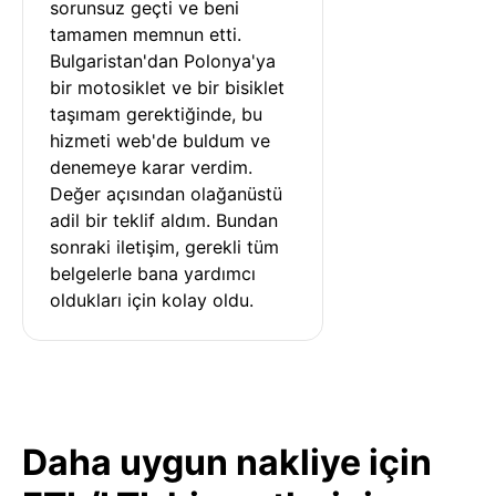
sorunsuz geçti ve beni 
tamamen memnun etti. 
Bulgaristan'dan Polonya'ya 
bir motosiklet ve bir bisiklet 
taşımam gerektiğinde, bu 
hizmeti web'de buldum ve 
denemeye karar verdim. 
Değer açısından olağanüstü 
adil bir teklif aldım. Bundan 
sonraki iletişim, gerekli tüm 
belgelerle bana yardımcı 
oldukları için kolay oldu.
Daha uygun nakliye için