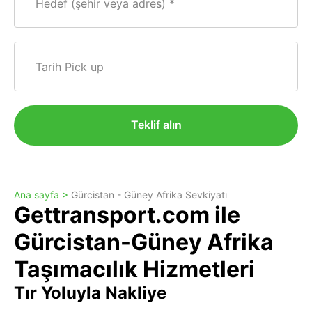
Hedef (şehir veya adres)
Tarih Pick up
Teklif alın
Ana sayfa >
Gürcistan - Güney Afrika Sevkiyatı
Gettransport.com ile
Gürcistan-Güney Afrika
Taşımacılık Hizmetleri
Tır Yoluyla Nakliye