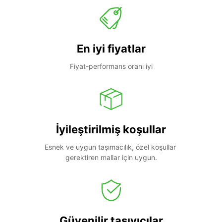
En iyi fiyatlar
Fiyat-performans oranı iyi
İyileştirilmiş koşullar
Esnek ve uygun taşımacılık, özel koşullar 
gerektiren mallar için uygun.
Güvenilir taşıyıcılar