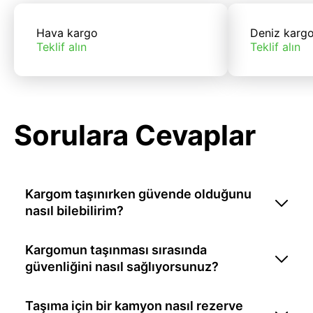
Hava kargo
Deniz karg
Teklif alın
Teklif alın
Sorulara Cevaplar
Kargom taşınırken güvende olduğunu
nasıl bilebilirim?
Kargomun taşınması sırasında
güvenliğini nasıl sağlıyorsunuz?
Taşıma için bir kamyon nasıl rezerve