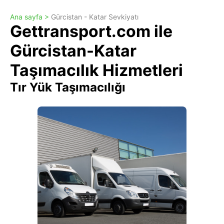
Ana sayfa >
Gürcistan - Katar Sevkiyatı
Gettransport.com ile
Gürcistan-Katar
Taşımacılık Hizmetleri
Tır Yük Taşımacılığı