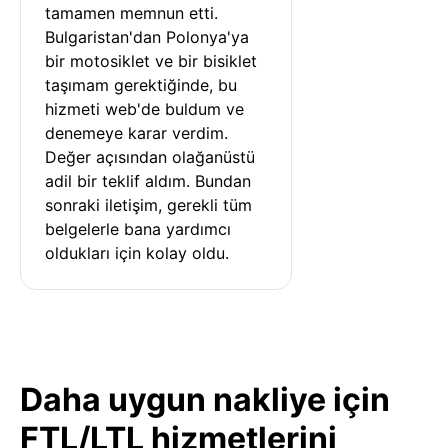
tamamen memnun etti. 
Bulgaristan'dan Polonya'ya 
bir motosiklet ve bir bisiklet 
taşımam gerektiğinde, bu 
hizmeti web'de buldum ve 
denemeye karar verdim. 
Değer açısından olağanüstü 
adil bir teklif aldım. Bundan 
sonraki iletişim, gerekli tüm 
belgelerle bana yardımcı 
oldukları için kolay oldu.
Daha uygun nakliye için
FTL/LTL hizmetlerini