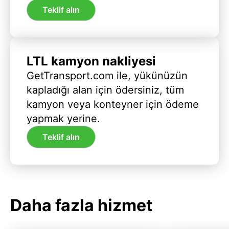
Teklif alın
LTL kamyon nakliyesi
GetTransport.com ile, yükünüzün
kapladığı alan için ödersiniz, tüm
kamyon veya konteyner için ödeme
yapmak yerine.
Teklif alın
Daha fazla hizmet