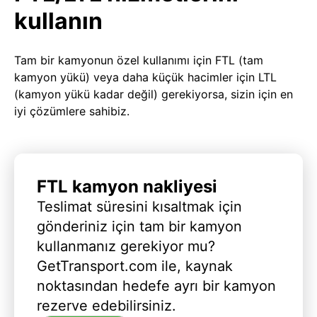
kullanın
Tam bir kamyonun özel kullanımı için FTL (tam
kamyon yükü) veya daha küçük hacimler için LTL
(kamyon yükü kadar değil) gerekiyorsa, sizin için en
iyi çözümlere sahibiz.
FTL kamyon nakliyesi
Teslimat süresini kısaltmak için
gönderiniz için tam bir kamyon
kullanmanız gerekiyor mu?
GetTransport.com ile, kaynak
noktasından hedefe ayrı bir kamyon
rezerve edebilirsiniz.