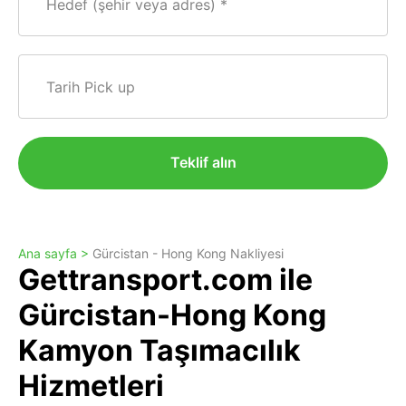
Hedef (şehir veya adres)
Tarih Pick up
Teklif alın
Ana sayfa >
Gürcistan - Hong Kong Nakliyesi
Gettransport.com ile
Gürcistan-Hong Kong
Kamyon Taşımacılık
Hizmetleri