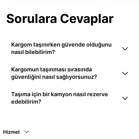
Sorulara Cevaplar
Kargom taşınırken güvende olduğunu
nasıl bilebilirim?
Kargomun taşınması sırasında
güvenliğini nasıl sağlıyorsunuz?
Taşıma için bir kamyon nasıl rezerve
edebilirim?
Hizmet