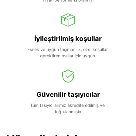
İyileştirilmiş koşullar
Esnek ve uygun taşımacılık, özel koşullar 
gerektiren mallar için uygun.
Güvenilir taşıyıcılar
Tüm taşıyıcılarımız akredite edilmiş ve 
doğrulanmıştır.