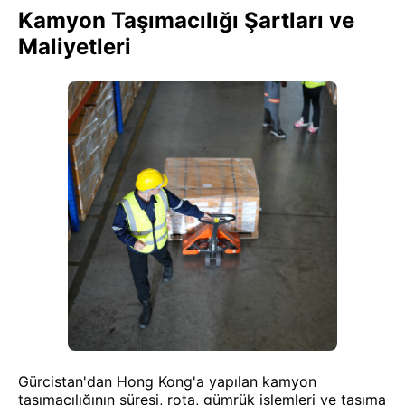
Kamyon Taşımacılığı Şartları ve
Maliyetleri
Gürcistan'dan Hong Kong'a yapılan kamyon
taşımacılığının süresi, rota, gümrük işlemleri ve taşıma