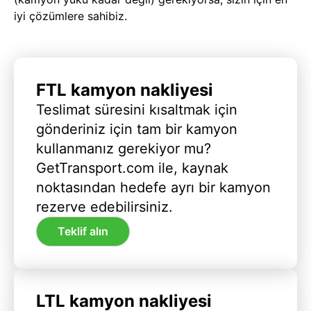
iyi çözümlere sahibiz.
FTL kamyon nakliyesi
Teslimat süresini kısaltmak için
gönderiniz için tam bir kamyon
kullanmanız gerekiyor mu?
GetTransport.com ile, kaynak
noktasından hedefe ayrı bir kamyon
rezerve edebilirsiniz.
Teklif alın
LTL kamyon nakliyesi