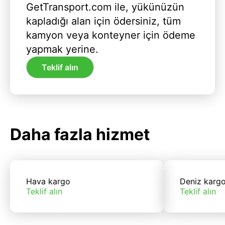
GetTransport.com ile, yükünüzün
kapladığı alan için ödersiniz, tüm
kamyon veya konteyner için ödeme
yapmak yerine.
Teklif alın
Daha fazla hizmet
Hava kargo
Deniz karg
Teklif alın
Teklif alın