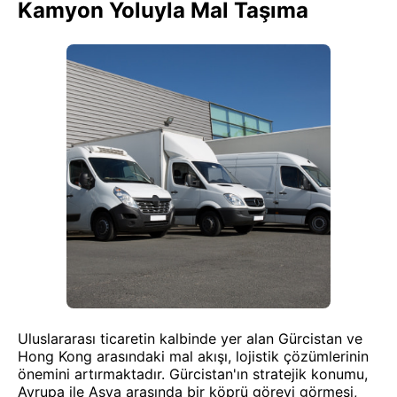
Kamyon Yoluyla Mal Taşıma
Uluslararası ticaretin kalbinde yer alan Gürcistan ve
Hong Kong arasındaki mal akışı, lojistik çözümlerinin
önemini artırmaktadır. Gürcistan'ın stratejik konumu,
Avrupa ile Asya arasında bir köprü görevi görmesi,