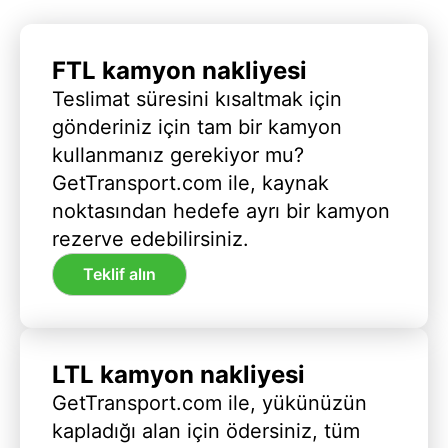
FTL kamyon nakliyesi
Teslimat süresini kısaltmak için
gönderiniz için tam bir kamyon
kullanmanız gerekiyor mu?
GetTransport.com ile, kaynak
noktasından hedefe ayrı bir kamyon
rezerve edebilirsiniz.
Teklif alın
LTL kamyon nakliyesi
GetTransport.com ile, yükünüzün
kapladığı alan için ödersiniz, tüm