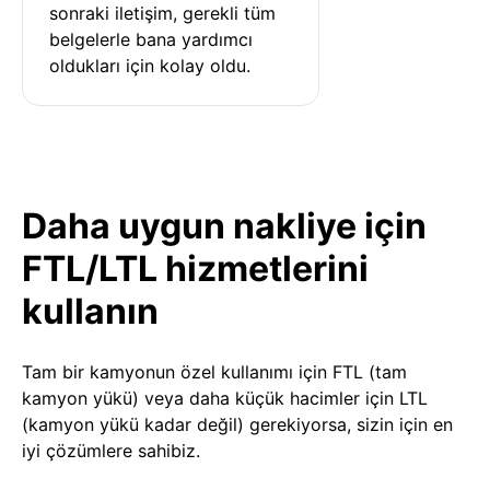
sonraki iletişim, gerekli tüm 
belgelerle bana yardımcı 
oldukları için kolay oldu.
Daha uygun nakliye için
FTL/LTL hizmetlerini
kullanın
Tam bir kamyonun özel kullanımı için FTL (tam
kamyon yükü) veya daha küçük hacimler için LTL
(kamyon yükü kadar değil) gerekiyorsa, sizin için en
iyi çözümlere sahibiz.