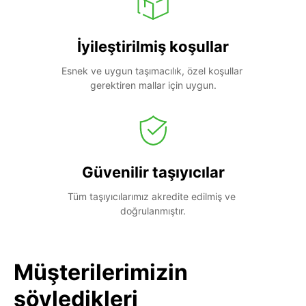
İyileştirilmiş koşullar
Esnek ve uygun taşımacılık, özel koşullar 
gerektiren mallar için uygun.
Güvenilir taşıyıcılar
Tüm taşıyıcılarımız akredite edilmiş ve 
doğrulanmıştır.
Müşterilerimizin
söyledikleri