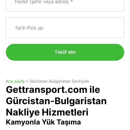
Hedef (şehir veya adres)
Tarih Pick up
Teklif alın
Ana sayfa >
Gürcistan-Bulgaristan Sevkiyatı
Gettransport.com ile
Gürcistan-Bulgaristan
Nakliye Hizmetleri
Kamyonla Yük Taşıma