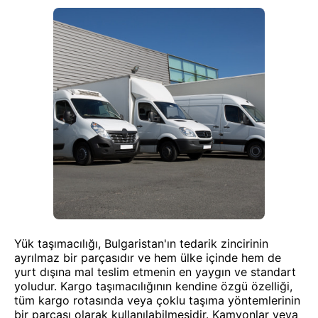
Yük taşımacılığı, Bulgaristan'ın tedarik zincirinin
ayrılmaz bir parçasıdır ve hem ülke içinde hem de
yurt dışına mal teslim etmenin en yaygın ve standart
yoludur. Kargo taşımacılığının kendine özgü özelliği,
tüm kargo rotasında veya çoklu taşıma yöntemlerinin
bir parçası olarak kullanılabilmesidir. Kamyonlar veya