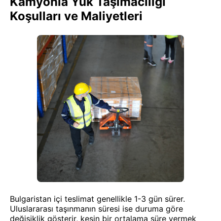
Kamyonla Yük Taşımacılığı
Koşulları ve Maliyetleri
Bulgaristan içi teslimat genellikle 1-3 gün sürer.
Uluslararası taşınmanın süresi ise duruma göre
değişiklik gösterir, kesin bir ortalama süre vermek