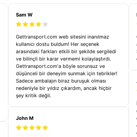
Sam W
Gettransport.com web sitesini inanılmaz
kullanıcı dostu buldum! Her seçenek
arasındaki farkları etkili bir şekilde sergiledi
ve bilinçli bir karar vermemi kolaylaştırdı.
Gettransport.com'a böyle sorunsuz ve
düşünceli bir deneyim sunmak için tebrikler!
Sadece ambalajın biraz buruşuk olması
nedeniyle bir yıldız çıkardım, ancak hiçbir
şey kritik değil.
John M