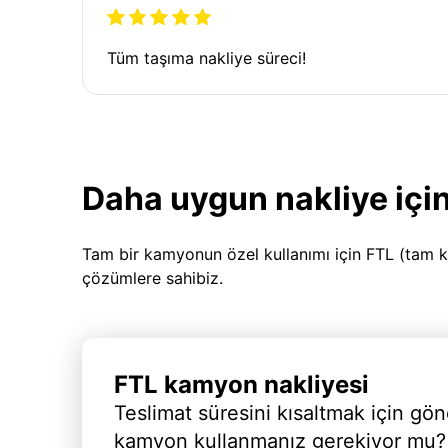
Tüm taşıma nakliye süreci!
Daha uygun nakliye için
Tam bir kamyonun özel kullanımı için FTL (tam k
çözümlere sahibiz.
FTL kamyon nakliyesi
Teslimat süresini kısaltmak için gön
kamyon kullanmanız gerekiyor mu?