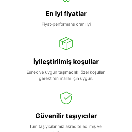
En iyi fiyatlar
Fiyat-performans oranı iyi
İyileştirilmiş koşullar
Esnek ve uygun taşımacılık, özel koşullar 
gerektiren mallar için uygun.
Güvenilir taşıyıcılar
Tüm taşıyıcılarımız akredite edilmiş ve 