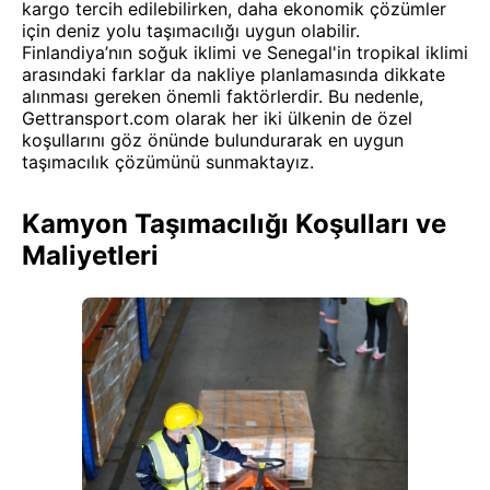
kargo tercih edilebilirken, daha ekonomik çözümler
için deniz yolu taşımacılığı uygun olabilir.
Finlandiya’nın soğuk iklimi ve Senegal'in tropikal iklimi
arasındaki farklar da nakliye planlamasında dikkate
alınması gereken önemli faktörlerdir. Bu nedenle,
Gettransport.com olarak her iki ülkenin de özel
koşullarını göz önünde bulundurarak en uygun
taşımacılık çözümünü sunmaktayız.
Kamyon Taşımacılığı Koşulları ve
Maliyetleri