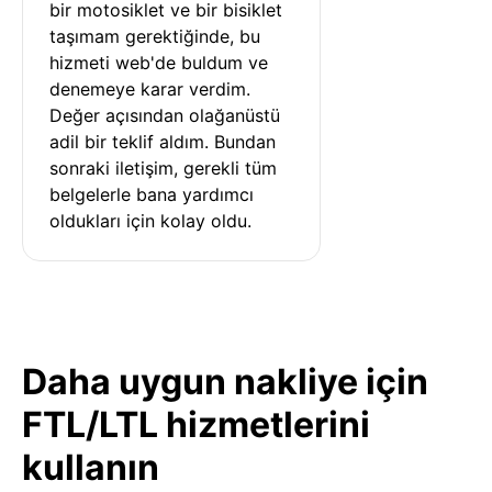
bir motosiklet ve bir bisiklet 
taşımam gerektiğinde, bu 
hizmeti web'de buldum ve 
denemeye karar verdim. 
Değer açısından olağanüstü 
adil bir teklif aldım. Bundan 
sonraki iletişim, gerekli tüm 
belgelerle bana yardımcı 
oldukları için kolay oldu.
Daha uygun nakliye için
FTL/LTL hizmetlerini
kullanın