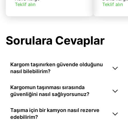
Teklif alın
Teklif alın
Sorulara Cevaplar
Kargom taşınırken güvende olduğunu
nasıl bilebilirim?
Kargomun taşınması sırasında
güvenliğini nasıl sağlıyorsunuz?
Taşıma için bir kamyon nasıl rezerve
edebilirim?