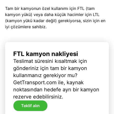
Tam bir kamyonun özel kullanımı için FTL (tam
kamyon yükü) veya daha küçük hacimler için LTL
(kamyon yükü kadar değil) gerekiyorsa, sizin için en
iyi çözümlere sahibiz.
FTL kamyon nakliyesi
Teslimat süresini kısaltmak için
gönderiniz için tam bir kamyon
kullanmanız gerekiyor mu?
GetTransport.com ile, kaynak
noktasından hedefe ayrı bir kamyon
rezerve edebilirsiniz.
Teklif alın