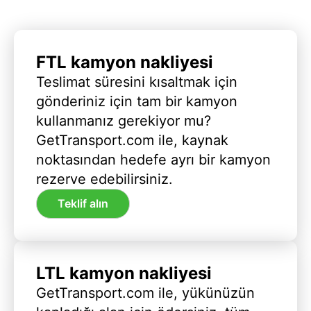
FTL kamyon nakliyesi
Teslimat süresini kısaltmak için
gönderiniz için tam bir kamyon
kullanmanız gerekiyor mu?
GetTransport.com ile, kaynak
noktasından hedefe ayrı bir kamyon
rezerve edebilirsiniz.
Teklif alın
LTL kamyon nakliyesi
GetTransport.com ile, yükünüzün