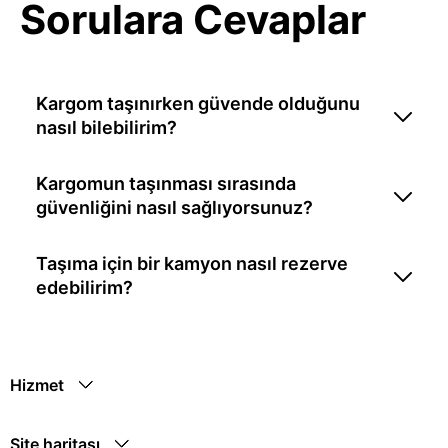
Sorulara Cevaplar
Kargom taşınırken güvende olduğunu
nasıl bilebilirim?
Kargomun taşınması sırasında
güvenliğini nasıl sağlıyorsunuz?
Taşıma için bir kamyon nasıl rezerve
edebilirim?
Hizmet
Site haritası