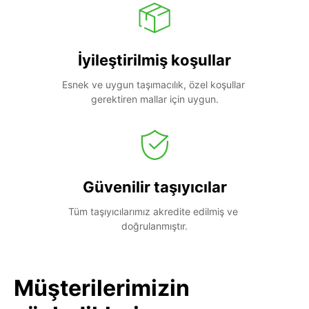
İyileştirilmiş koşullar
Esnek ve uygun taşımacılık, özel koşullar 
gerektiren mallar için uygun.
Güvenilir taşıyıcılar
Tüm taşıyıcılarımız akredite edilmiş ve 
doğrulanmıştır.
Müşterilerimizin