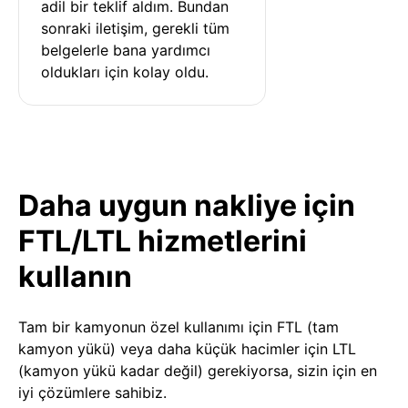
adil bir teklif aldım. Bundan 
sonraki iletişim, gerekli tüm 
belgelerle bana yardımcı 
oldukları için kolay oldu.
Daha uygun nakliye için
FTL/LTL hizmetlerini
kullanın
Tam bir kamyonun özel kullanımı için FTL (tam
kamyon yükü) veya daha küçük hacimler için LTL
(kamyon yükü kadar değil) gerekiyorsa, sizin için en
iyi çözümlere sahibiz.