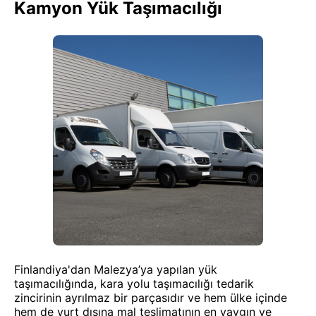
Kamyon Yük Taşımacılığı
Finlandiya'dan Malezya’ya yapılan yük
taşımacılığında, kara yolu taşımacılığı tedarik
zincirinin ayrılmaz bir parçasıdır ve hem ülke içinde
hem de yurt dışına mal teslimatının en yaygın ve