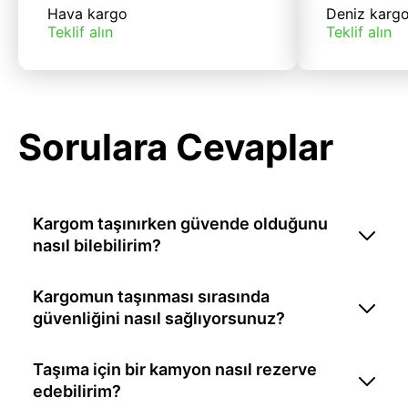
Hava kargo
Deniz karg
Teklif alın
Teklif alın
Sorulara Cevaplar
Kargom taşınırken güvende olduğunu
nasıl bilebilirim?
Kargomun taşınması sırasında
güvenliğini nasıl sağlıyorsunuz?
Taşıma için bir kamyon nasıl rezerve
edebilirim?