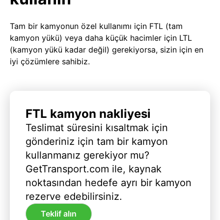
Tam bir kamyonun özel kullanımı için FTL (tam
kamyon yükü) veya daha küçük hacimler için LTL
(kamyon yükü kadar değil) gerekiyorsa, sizin için en
iyi çözümlere sahibiz.
FTL kamyon nakliyesi
Teslimat süresini kısaltmak için
gönderiniz için tam bir kamyon
kullanmanız gerekiyor mu?
GetTransport.com ile, kaynak
noktasından hedefe ayrı bir kamyon
rezerve edebilirsiniz.
Teklif alın