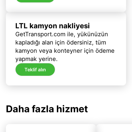
LTL kamyon nakliyesi
GetTransport.com ile, yükünüzün
kapladığı alan için ödersiniz, tüm
kamyon veya konteyner için ödeme
yapmak yerine.
Teklif alın
Daha fazla hizmet