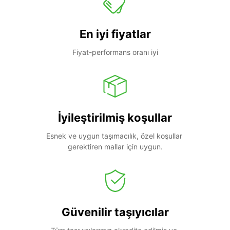
En iyi fiyatlar
Fiyat-performans oranı iyi
İyileştirilmiş koşullar
Esnek ve uygun taşımacılık, özel koşullar 
gerektiren mallar için uygun.
Güvenilir taşıyıcılar