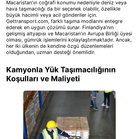
Macaristan'ın coğrafi konumu nedeniyle deniz veya
hava taşımacılığı da bir seçenek olabilir, özellikle
büyük hacimli veya acil gönderiler için.
Gettransport.com, farklı taşıma modlarını entegre
ederek en uygun çözümü sunar. Finlandiya’nın
gelişmiş altyapısı ve Macaristan'ın Avrupa Birliği üyesi
olması, gümrük işlemlerini kolaylaştırmaktadır. Ancak,
her iki ülkenin de kendine özgü düzenlemeleri
olduğundan, uzman desteği önemlidir.
Kamyonla Yük Taşımacılığının
Koşulları ve Maliyeti