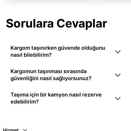
Sorulara Cevaplar
Kargom taşınırken güvende olduğunu
nasıl bilebilirim?
Kargomun taşınması sırasında
güvenliğini nasıl sağlıyorsunuz?
Taşıma için bir kamyon nasıl rezerve
edebilirim?
Hizmet