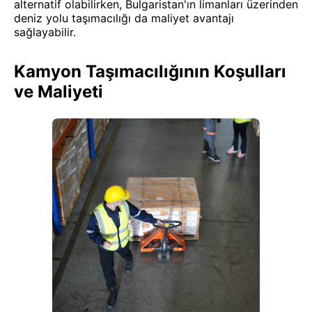
alternatif olabilirken, Bulgaristan'ın limanları üzerinden
deniz yolu taşımacılığı da maliyet avantajı
sağlayabilir.
Kamyon Taşımacılığının Koşulları
ve Maliyeti