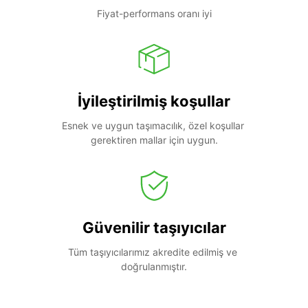
Fiyat-performans oranı iyi
İyileştirilmiş koşullar
Esnek ve uygun taşımacılık, özel koşullar 
gerektiren mallar için uygun.
Güvenilir taşıyıcılar
Tüm taşıyıcılarımız akredite edilmiş ve 
doğrulanmıştır.