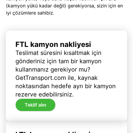
(kamyon yükü kadar değil) gerekiyorsa, sizin için en
iyi çözümlere sahibiz.
FTL kamyon nakliyesi
Teslimat süresini kısaltmak için
gönderiniz için tam bir kamyon
kullanmanız gerekiyor mu?
GetTransport.com ile, kaynak
noktasından hedefe ayrı bir kamyon
rezerve edebilirsiniz.
Teklif alın