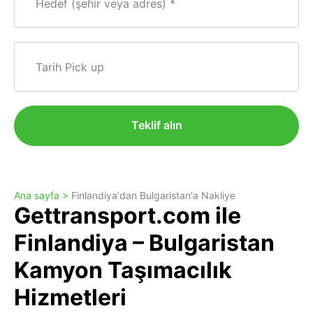
Hedef (şehir veya adres)
Tarih Pick up
Teklif alın
Ana sayfa >
Finlandiya'dan Bulgaristan'a Nakliye
Gettransport.com ile
Finlandiya – Bulgaristan
Kamyon Taşımacılık
Hizmetleri