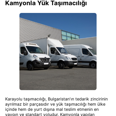
Kamyonla Yük Taşımacılığı
Karayolu taşımacılığı, Bulgaristan'ın tedarik zincirinin
ayrılmaz bir parçasıdır ve yük taşımacılığı hem ülke
içinde hem de yurt dışına mal teslim etmenin en
yaygın ve standart yoludur. Kamyonla yapılan