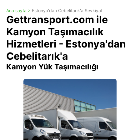
Ana sayfa >
Estonya'dan Cebelitarık'a Sevkiyat
Gettransport.com ile
Kamyon Taşımacılık
Hizmetleri - Estonya'dan
Cebelitarık'a
Kamyon Yük Taşımacılığı