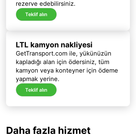
rezerve edebilirsiniz.
Teklif alın
LTL kamyon nakliyesi
GetTransport.com ile, yükünüzün
kapladığı alan için ödersiniz, tüm
kamyon veya konteyner için ödeme
yapmak yerine.
Teklif alın
Daha fazla hizmet