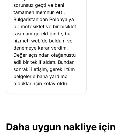
sorunsuz geçti ve beni 
tamamen memnun etti. 
Bulgaristan'dan Polonya'ya 
bir motosiklet ve bir bisiklet 
taşımam gerektiğinde, bu 
hizmeti web'de buldum ve 
denemeye karar verdim. 
Değer açısından olağanüstü 
adil bir teklif aldım. Bundan 
sonraki iletişim, gerekli tüm 
belgelerle bana yardımcı 
oldukları için kolay oldu.
Daha uygun nakliye için