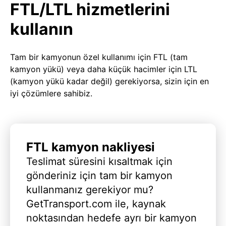
FTL/LTL hizmetlerini
kullanın
Tam bir kamyonun özel kullanımı için FTL (tam
kamyon yükü) veya daha küçük hacimler için LTL
(kamyon yükü kadar değil) gerekiyorsa, sizin için en
iyi çözümlere sahibiz.
FTL kamyon nakliyesi
Teslimat süresini kısaltmak için
gönderiniz için tam bir kamyon
kullanmanız gerekiyor mu?
GetTransport.com ile, kaynak
noktasından hedefe ayrı bir kamyon