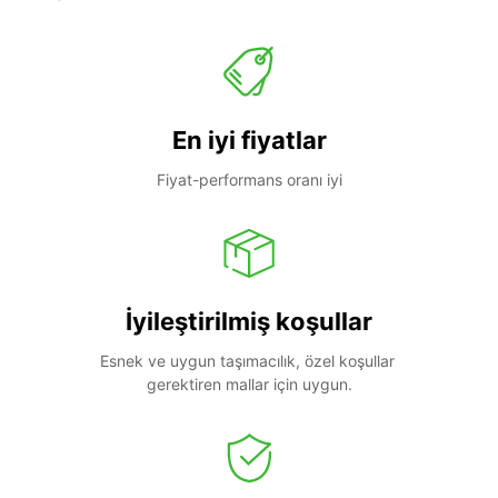
En iyi fiyatlar
Fiyat-performans oranı iyi
İyileştirilmiş koşullar
Esnek ve uygun taşımacılık, özel koşullar 
gerektiren mallar için uygun.