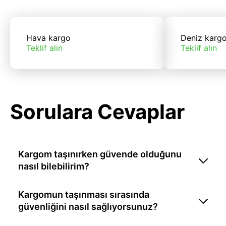
Hava kargo
Deniz karg
Teklif alın
Teklif alın
Sorulara Cevaplar
Kargom taşınırken güvende olduğunu
nasıl bilebilirim?
Kargomun taşınması sırasında
güvenliğini nasıl sağlıyorsunuz?