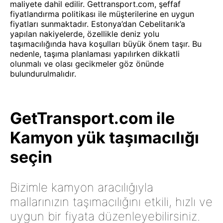
maliyete dahil edilir. Gettransport.com, şeffaf
fiyatlandırma politikası ile müşterilerine en uygun
fiyatları sunmaktadır. Estonya’dan Cebelitarık’a
yapılan nakiyelerde, özellikle deniz yolu
taşımacılığında hava koşulları büyük önem taşır. Bu
nedenle, taşıma planlaması yapılırken dikkatli
olunmalı ve olası gecikmeler göz önünde
bulundurulmalıdır.
GetTransport.com ile
Kamyon yük taşımacılığı
seçin
Bizimle kamyon aracılığıyla
mallarınızın taşımacılığını etkili, hızlı ve
uygun bir fiyata düzenleyebilirsiniz.