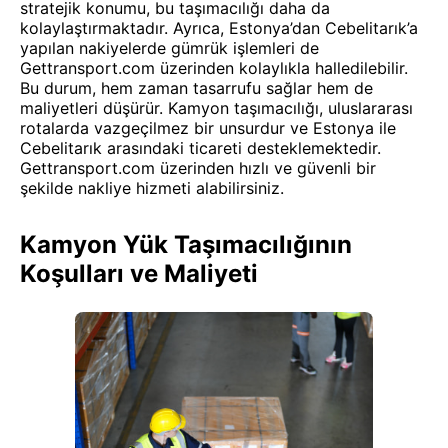
stratejik konumu, bu taşımacılığı daha da
kolaylaştırmaktadır. Ayrıca, Estonya’dan Cebelitarık’a
yapılan nakiyelerde gümrük işlemleri de
Gettransport.com üzerinden kolaylıkla halledilebilir.
Bu durum, hem zaman tasarrufu sağlar hem de
maliyetleri düşürür. Kamyon taşımacılığı, uluslararası
rotalarda vazgeçilmez bir unsurdur ve Estonya ile
Cebelitarık arasındaki ticareti desteklemektedir.
Gettransport.com üzerinden hızlı ve güvenli bir
şekilde nakliye hizmeti alabilirsiniz.
Kamyon Yük Taşımacılığının
Koşulları ve Maliyeti