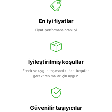
En iyi fiyatlar
Fiyat-performans oranı iyi
İyileştirilmiş koşullar
Esnek ve uygun taşımacılık, özel koşullar 
gerektiren mallar için uygun.
Güvenilir taşıyıcılar