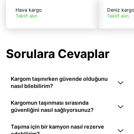
Hava kargo
Deniz karg
Teklif alın
Teklif alın
Sorulara Cevaplar
Kargom taşınırken güvende olduğunu
nasıl bilebilirim?
Kargomun taşınması sırasında
güvenliğini nasıl sağlıyorsunuz?
Taşıma için bir kamyon nasıl rezerve
edebilirim?