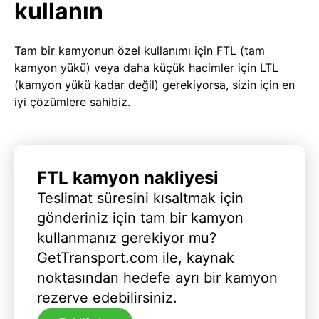
kullanın
Tam bir kamyonun özel kullanımı için FTL (tam
kamyon yükü) veya daha küçük hacimler için LTL
(kamyon yükü kadar değil) gerekiyorsa, sizin için en
iyi çözümlere sahibiz.
FTL kamyon nakliyesi
Teslimat süresini kısaltmak için
gönderiniz için tam bir kamyon
kullanmanız gerekiyor mu?
GetTransport.com ile, kaynak
noktasından hedefe ayrı bir kamyon
rezerve edebilirsiniz.