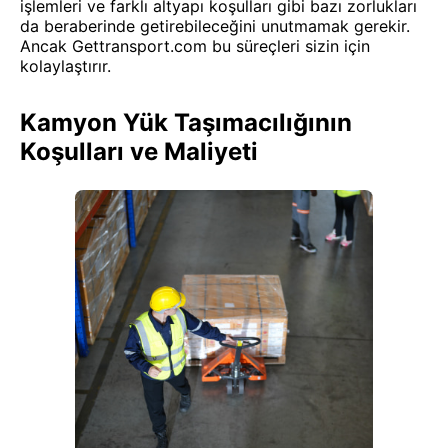
işlemleri ve farklı altyapı koşulları gibi bazı zorlukları
da beraberinde getirebileceğini unutmamak gerekir.
Ancak Gettransport.com bu süreçleri sizin için
kolaylaştırır.
Kamyon Yük Taşımacılığının
Koşulları ve Maliyeti