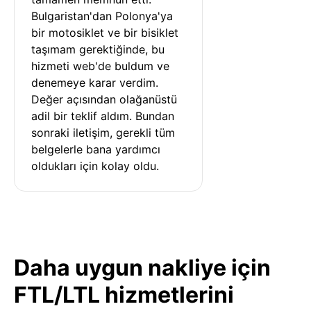
Bulgaristan'dan Polonya'ya 
bir motosiklet ve bir bisiklet 
taşımam gerektiğinde, bu 
hizmeti web'de buldum ve 
denemeye karar verdim. 
Değer açısından olağanüstü 
adil bir teklif aldım. Bundan 
sonraki iletişim, gerekli tüm 
belgelerle bana yardımcı 
oldukları için kolay oldu.
Daha uygun nakliye için
FTL/LTL hizmetlerini