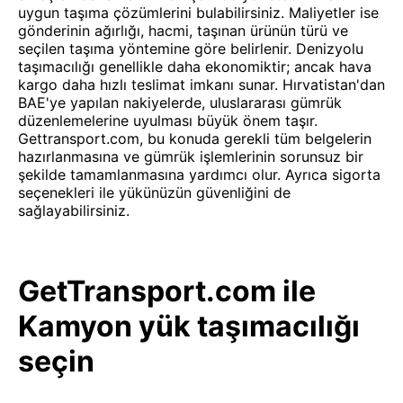
uygun taşıma çözümlerini bulabilirsiniz. Maliyetler ise
gönderinin ağırlığı, hacmi, taşınan ürünün türü ve
seçilen taşıma yöntemine göre belirlenir. Denizyolu
taşımacılığı genellikle daha ekonomiktir; ancak hava
kargo daha hızlı teslimat imkanı sunar. Hırvatistan'dan
BAE'ye yapılan nakiyelerde, uluslararası gümrük
düzenlemelerine uyulması büyük önem taşır.
Gettransport.com, bu konuda gerekli tüm belgelerin
hazırlanmasına ve gümrük işlemlerinin sorunsuz bir
şekilde tamamlanmasına yardımcı olur. Ayrıca sigorta
seçenekleri ile yükünüzün güvenliğini de
sağlayabilirsiniz.
GetTransport.com ile
Kamyon yük taşımacılığı
seçin