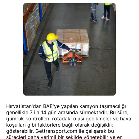
Hırvatistan'dan BAE'ye yapılan kamyon taşımacılığı
genellikle 7 ila 14 gün arasında sürmektedir. Bu süre,
gümrük kontrolleri, rotadaki olası gecikmeler ve hava
koşulları gibi faktörlere bağlı olarak değişiklik
gösterebilir. Gettransport.com ile çalışarak bu
süreçleri daha verimli bir şekilde yönetebilir ve en