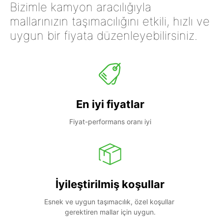
Bizimle kamyon aracılığıyla
mallarınızın taşımacılığını etkili, hızlı ve
uygun bir fiyata düzenleyebilirsiniz.
En iyi fiyatlar
Fiyat-performans oranı iyi
İyileştirilmiş koşullar
Esnek ve uygun taşımacılık, özel koşullar 
gerektiren mallar için uygun.