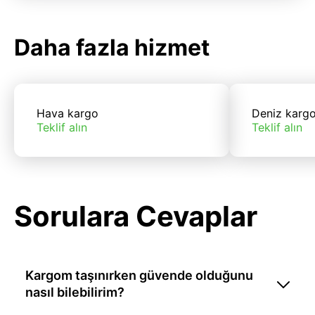
Daha fazla hizmet
Hava kargo
Deniz karg
Teklif alın
Teklif alın
Sorulara Cevaplar
Kargom taşınırken güvende olduğunu
nasıl bilebilirim?