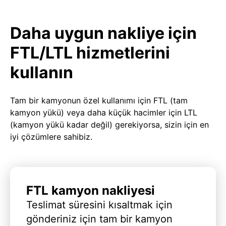
Daha uygun nakliye için
FTL/LTL hizmetlerini
kullanın
Tam bir kamyonun özel kullanımı için FTL (tam
kamyon yükü) veya daha küçük hacimler için LTL
(kamyon yükü kadar değil) gerekiyorsa, sizin için en
iyi çözümlere sahibiz.
FTL kamyon nakliyesi
Teslimat süresini kısaltmak için
gönderiniz için tam bir kamyon