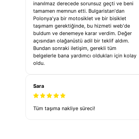
inanılmaz derecede sorunsuz geçti ve beni
tamamen memnun etti. Bulgaristan'dan
Polonya'ya bir motosiklet ve bir bisiklet
taşımam gerektiğinde, bu hizmeti web'de
buldum ve denemeye karar verdim. Değer
açısından olağanüstü adil bir teklif aldım.
Bundan sonraki iletişim, gerekli tüm
belgelerle bana yardımcı oldukları için kolay
oldu.
Sara
Tüm taşıma nakliye süreci!