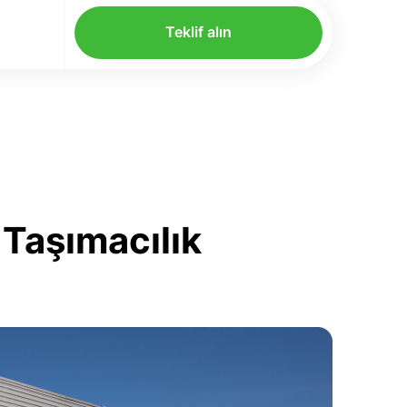
Teklif alın
 Taşımacılık