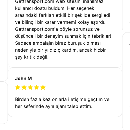
Gettransport.com web sitesini inanılmaz
kullanıcı dostu buldum! Her seçenek
arasındaki farkları etkili bir şekilde sergiledi
ve bilinçli bir karar vermemi kolaylaştırdı.
Gettransport.com'a böyle sorunsuz ve
düşünceli bir deneyim sunmak için tebrikler!
Sadece ambalajın biraz buruşuk olması
nedeniyle bir yıldız çıkardım, ancak hiçbir
şey kritik değil.
John M
Birden fazla kez onlarla iletişime geçtim ve
her seferinde aynı ajanı talep ettim.