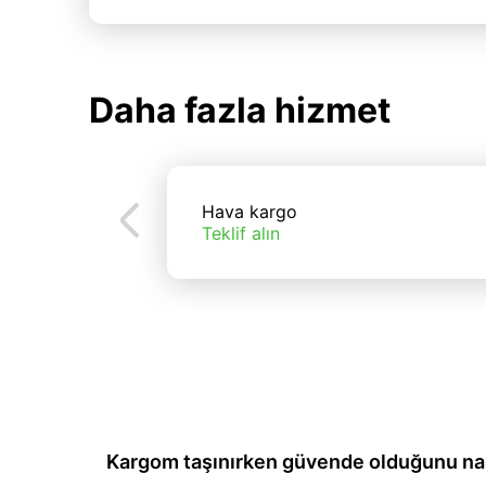
Daha fazla hizmet
Hava kargo
Teklif alın
Kargom taşınırken güvende olduğunu nası