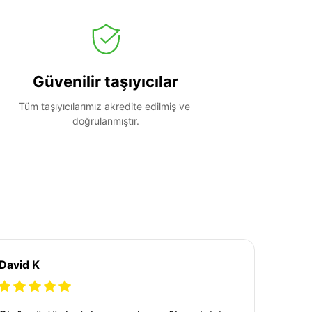
Güvenilir taşıyıcılar
Tüm taşıyıcılarımız akredite edilmiş ve 
doğrulanmıştır.
David K