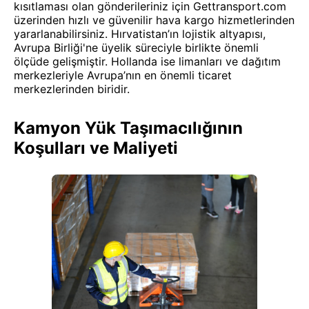
kısıtlaması olan gönderileriniz için Gettransport.com
üzerinden hızlı ve güvenilir hava kargo hizmetlerinden
yararlanabilirsiniz. Hırvatistan’ın lojistik altyapısı,
Avrupa Birliği'ne üyelik süreciyle birlikte önemli
ölçüde gelişmiştir. Hollanda ise limanları ve dağıtım
merkezleriyle Avrupa’nın en önemli ticaret
merkezlerinden biridir.
Kamyon Yük Taşımacılığının
Koşulları ve Maliyeti