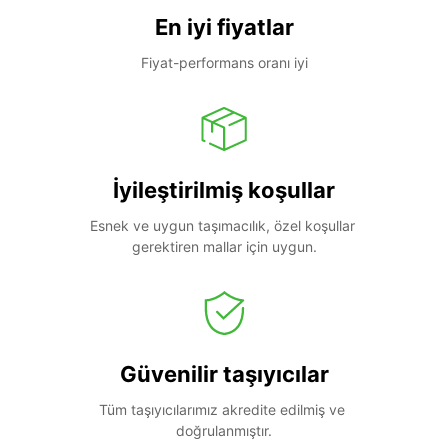
En iyi fiyatlar
Fiyat-performans oranı iyi
İyileştirilmiş koşullar
Esnek ve uygun taşımacılık, özel koşullar 
gerektiren mallar için uygun.
Güvenilir taşıyıcılar
Tüm taşıyıcılarımız akredite edilmiş ve 
doğrulanmıştır.