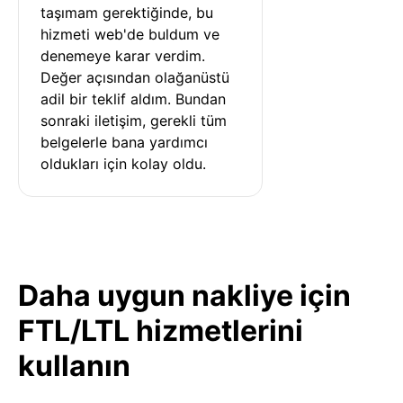
taşımam gerektiğinde, bu 
hizmeti web'de buldum ve 
denemeye karar verdim. 
Değer açısından olağanüstü 
adil bir teklif aldım. Bundan 
sonraki iletişim, gerekli tüm 
belgelerle bana yardımcı 
oldukları için kolay oldu.
Daha uygun nakliye için
FTL/LTL hizmetlerini
kullanın