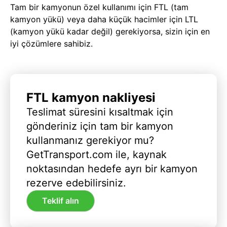
Tam bir kamyonun özel kullanımı için FTL (tam
kamyon yükü) veya daha küçük hacimler için LTL
(kamyon yükü kadar değil) gerekiyorsa, sizin için en
iyi çözümlere sahibiz.
FTL kamyon nakliyesi
Teslimat süresini kısaltmak için
gönderiniz için tam bir kamyon
kullanmanız gerekiyor mu?
GetTransport.com ile, kaynak
noktasından hedefe ayrı bir kamyon
rezerve edebilirsiniz.
Teklif alın