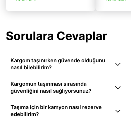
Sorulara Cevaplar
Kargom taşınırken güvende olduğunu
nasıl bilebilirim?
Kargomun taşınması sırasında
güvenliğini nasıl sağlıyorsunuz?
Taşıma için bir kamyon nasıl rezerve
edebilirim?