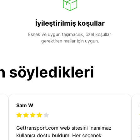
İyileştirilmiş koşullar
Esnek ve uygun taşımacılık, özel koşullar 
gerektiren mallar için uygun.
n söyledikleri
Sam W
Gettransport.com web sitesini inanılmaz
kullanıcı dostu buldum! Her seçenek