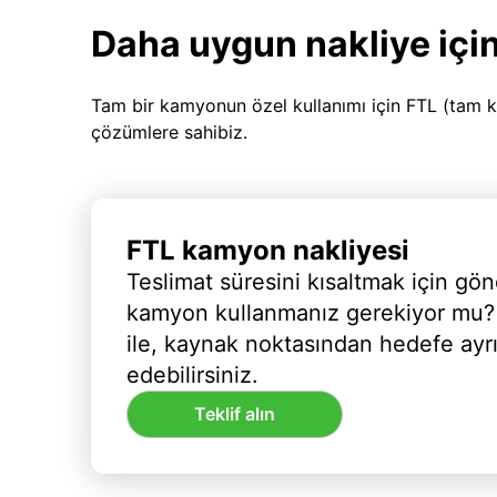
Daha uygun nakliye için
Tam bir kamyonun özel kullanımı için FTL (tam k
çözümlere sahibiz.
FTL kamyon nakliyesi
Teslimat süresini kısaltmak için gön
kamyon kullanmanız gerekiyor mu?
ile, kaynak noktasından hedefe ayr
edebilirsiniz.
Teklif alın