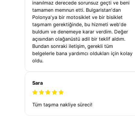
inanılmaz derecede sorunsuz geçti ve beni
tamamen memnun etti. Bulgaristan'dan
Polonya'ya bir motosiklet ve bir bisiklet
taşımam gerektiğinde, bu hizmeti web'de
buldum ve denemeye karar verdim. Değer
açısından olağanüstü adil bir teklif aldım.
Bundan sonraki iletişim, gerekli tüm
belgelerle bana yardımcı oldukları için kolay
oldu.
Sara
Tüm taşıma nakliye süreci!