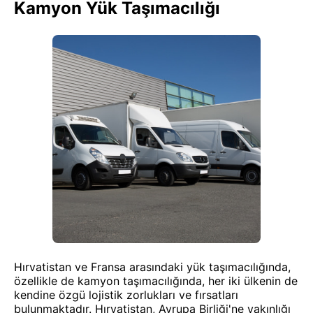
Kamyon Yük Taşımacılığı
Hırvatistan ve Fransa arasındaki yük taşımacılığında,
özellikle de kamyon taşımacılığında, her iki ülkenin de
kendine özgü lojistik zorlukları ve fırsatları
bulunmaktadır. Hırvatistan, Avrupa Birliği'ne yakınlığı