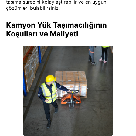
taşıma sürecini kolaylaştırabilir ve en uygun
çözümleri bulabilirsiniz.
Kamyon Yük Taşımacılığının
Koşulları ve Maliyeti