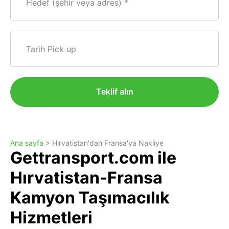
Hedef (şehir veya adres)
Tarih Pick up
Teklif alın
Ana sayfa >
Hırvatistan'dan Fransa'ya Nakliye
Gettransport.com ile
Hırvatistan-Fransa
Kamyon Taşımacılık
Hizmetleri