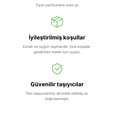
Fiyat-performans oranı iyi
İyileştirilmiş koşullar
Esnek ve uygun taşımacılık, özel koşullar 
gerektiren mallar için uygun.
Güvenilir taşıyıcılar
Tüm taşıyıcılarımız akredite edilmiş ve 
doğrulanmıştır.