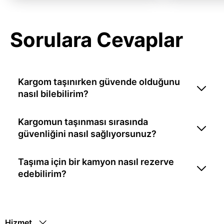
Sorulara Cevaplar
Kargom taşınırken güvende olduğunu
nasıl bilebilirim?
Kargomun taşınması sırasında
güvenliğini nasıl sağlıyorsunuz?
Taşıma için bir kamyon nasıl rezerve
edebilirim?
Hizmet