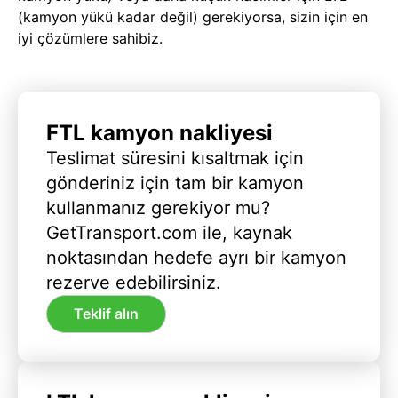
(kamyon yükü kadar değil) gerekiyorsa, sizin için en
iyi çözümlere sahibiz.
FTL kamyon nakliyesi
Teslimat süresini kısaltmak için
gönderiniz için tam bir kamyon
kullanmanız gerekiyor mu?
GetTransport.com ile, kaynak
noktasından hedefe ayrı bir kamyon
rezerve edebilirsiniz.
Teklif alın