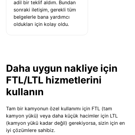
adil bir teklif aldım. Bundan 
sonraki iletişim, gerekli tüm 
belgelerle bana yardımcı 
oldukları için kolay oldu.
Daha uygun nakliye için
FTL/LTL hizmetlerini
kullanın
Tam bir kamyonun özel kullanımı için FTL (tam
kamyon yükü) veya daha küçük hacimler için LTL
(kamyon yükü kadar değil) gerekiyorsa, sizin için en
iyi çözümlere sahibiz.