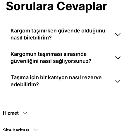
Sorulara Cevaplar
Kargom taşınırken güvende olduğunu
nasıl bilebilirim?
Kargomun taşınması sırasında
güvenliğini nasıl sağlıyorsunuz?
Taşıma için bir kamyon nasıl rezerve
edebilirim?
Hizmet
Site haritası