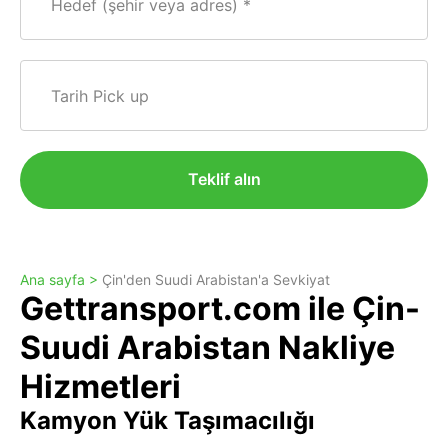
Hedef (şehir veya adres)
Tarih Pick up
Teklif alın
Ana sayfa >
Çin'den Suudi Arabistan'a Sevkiyat
Gettransport.com ile Çin-
Suudi Arabistan Nakliye
Hizmetleri
Kamyon Yük Taşımacılığı