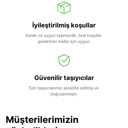
İyileştirilmiş koşullar
Esnek ve uygun taşımacılık, özel koşullar 
gerektiren mallar için uygun.
Güvenilir taşıyıcılar
Tüm taşıyıcılarımız akredite edilmiş ve 
doğrulanmıştır.
Müşterilerimizin