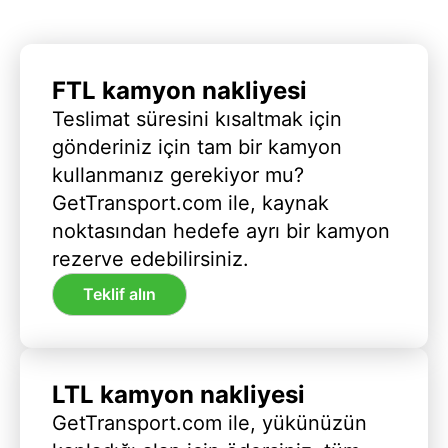
FTL kamyon nakliyesi
Teslimat süresini kısaltmak için
gönderiniz için tam bir kamyon
kullanmanız gerekiyor mu?
GetTransport.com ile, kaynak
noktasından hedefe ayrı bir kamyon
rezerve edebilirsiniz.
Teklif alın
LTL kamyon nakliyesi
GetTransport.com ile, yükünüzün