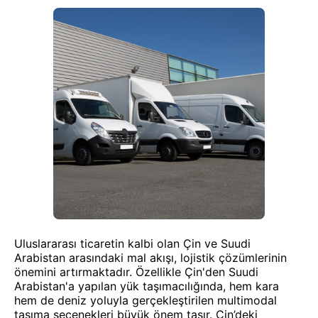
Uluslararası ticaretin kalbi olan Çin ve Suudi
Arabistan arasındaki mal akışı, lojistik çözümlerinin
önemini artırmaktadır. Özellikle Çin'den Suudi
Arabistan'a yapılan yük taşımacılığında, hem kara
hem de deniz yoluyla gerçekleştirilen multimodal
taşıma seçenekleri büyük önem taşır. Çin’deki