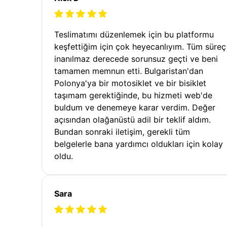
Teslimatımı düzenlemek için bu platformu
keşfettiğim için çok heyecanlıyım. Tüm süreç
inanılmaz derecede sorunsuz geçti ve beni
tamamen memnun etti. Bulgaristan'dan
Polonya'ya bir motosiklet ve bir bisiklet
taşımam gerektiğinde, bu hizmeti web'de
buldum ve denemeye karar verdim. Değer
açısından olağanüstü adil bir teklif aldım.
Bundan sonraki iletişim, gerekli tüm
belgelerle bana yardımcı oldukları için kolay
oldu.
Sara