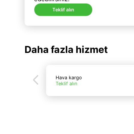
Teklif alın
Daha fazla hizmet
Hava kargo
Teklif alın