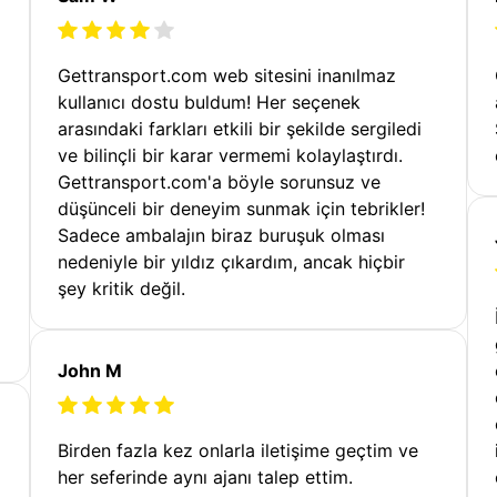
Gettransport.com web sitesini inanılmaz
kullanıcı dostu buldum! Her seçenek
arasındaki farkları etkili bir şekilde sergiledi
ve bilinçli bir karar vermemi kolaylaştırdı.
Gettransport.com'a böyle sorunsuz ve
düşünceli bir deneyim sunmak için tebrikler!
Sadece ambalajın biraz buruşuk olması
nedeniyle bir yıldız çıkardım, ancak hiçbir
şey kritik değil.
John M
Birden fazla kez onlarla iletişime geçtim ve
her seferinde aynı ajanı talep ettim.