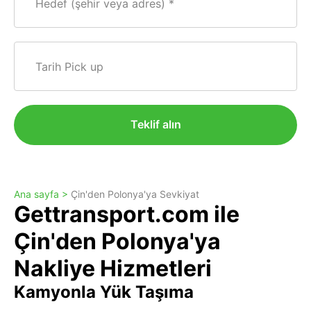
Hedef (şehir veya adres)
Tarih Pick up
Teklif alın
Ana sayfa >
Çin'den Polonya'ya Sevkiyat
Gettransport.com ile
Çin'den Polonya'ya
Nakliye Hizmetleri
Kamyonla Yük Taşıma