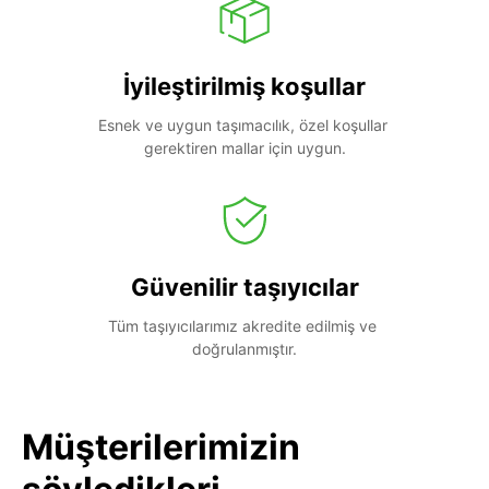
İyileştirilmiş koşullar
Esnek ve uygun taşımacılık, özel koşullar 
gerektiren mallar için uygun.
Güvenilir taşıyıcılar
Tüm taşıyıcılarımız akredite edilmiş ve 
doğrulanmıştır.
Müşterilerimizin