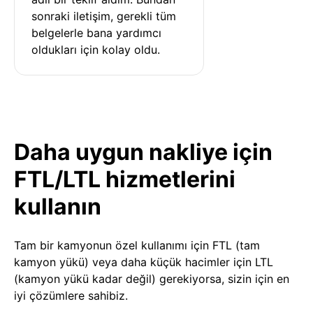
sonraki iletişim, gerekli tüm 
belgelerle bana yardımcı 
oldukları için kolay oldu.
Daha uygun nakliye için
FTL/LTL hizmetlerini
kullanın
Tam bir kamyonun özel kullanımı için FTL (tam
kamyon yükü) veya daha küçük hacimler için LTL
(kamyon yükü kadar değil) gerekiyorsa, sizin için en
iyi çözümlere sahibiz.