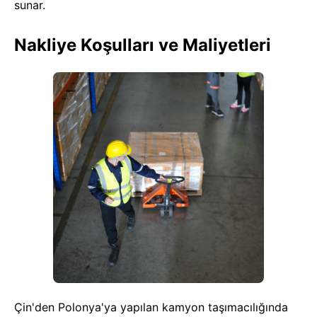
sunar.
Nakliye Koşulları ve Maliyetleri
Çin'den Polonya'ya yapılan kamyon taşımacılığında