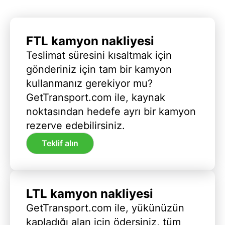
FTL kamyon nakliyesi
Teslimat süresini kısaltmak için
gönderiniz için tam bir kamyon
kullanmanız gerekiyor mu?
GetTransport.com ile, kaynak
noktasından hedefe ayrı bir kamyon
rezerve edebilirsiniz.
Teklif alın
LTL kamyon nakliyesi
GetTransport.com ile, yükünüzün
kapladığı alan için ödersiniz, tüm