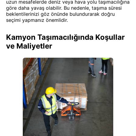
uzun mesafelerde deniz veya hava yolu taşımacılığına
göre daha yavaş olabilir. Bu nedenle, taşıma süresi
beklentilerinizi göz önünde bulundurarak doğru
seçimi yapmanız önemlidir.
Kamyon Taşımacılığında Koşullar
ve Maliyetler