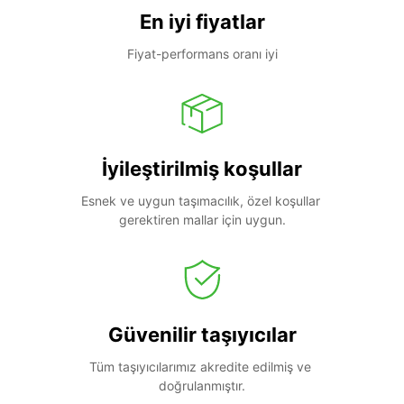
En iyi fiyatlar
Fiyat-performans oranı iyi
İyileştirilmiş koşullar
Esnek ve uygun taşımacılık, özel koşullar 
gerektiren mallar için uygun.
Güvenilir taşıyıcılar
Tüm taşıyıcılarımız akredite edilmiş ve 
doğrulanmıştır.