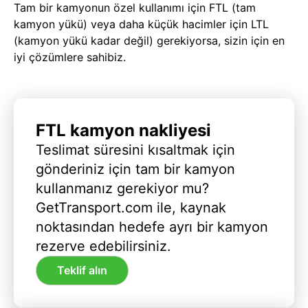
Tam bir kamyonun özel kullanımı için FTL (tam
kamyon yükü) veya daha küçük hacimler için LTL
(kamyon yükü kadar değil) gerekiyorsa, sizin için en
iyi çözümlere sahibiz.
FTL kamyon nakliyesi
Teslimat süresini kısaltmak için
gönderiniz için tam bir kamyon
kullanmanız gerekiyor mu?
GetTransport.com ile, kaynak
noktasından hedefe ayrı bir kamyon
rezerve edebilirsiniz.
Teklif alın