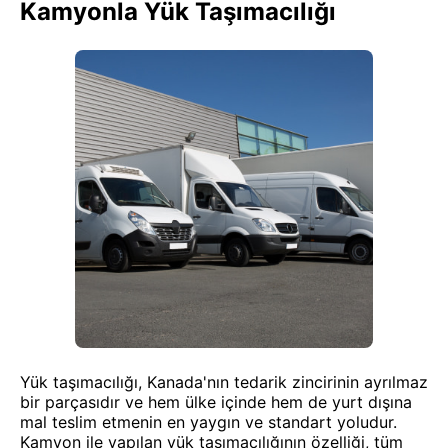
Kamyonla Yük Taşımacılığı
Yük taşımacılığı, Kanada'nın tedarik zincirinin ayrılmaz
bir parçasıdır ve hem ülke içinde hem de yurt dışına
mal teslim etmenin en yaygın ve standart yoludur.
Kamyon ile yapılan yük taşımacılığının özelliği, tüm