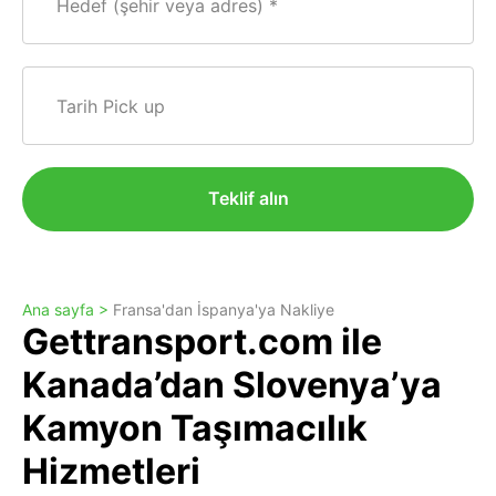
Hedef (şehir veya adres)
Tarih Pick up
Teklif alın
Ana sayfa >
Fransa'dan İspanya'ya Nakliye
Gettransport.com ile
Kanada’dan Slovenya’ya
Kamyon Taşımacılık
Hizmetleri