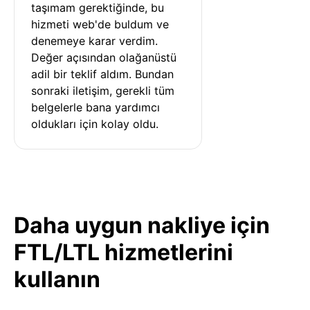
taşımam gerektiğinde, bu 
hizmeti web'de buldum ve 
denemeye karar verdim. 
Değer açısından olağanüstü 
adil bir teklif aldım. Bundan 
sonraki iletişim, gerekli tüm 
belgelerle bana yardımcı 
oldukları için kolay oldu.
Daha uygun nakliye için
FTL/LTL hizmetlerini
kullanın