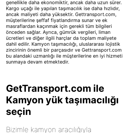
genellikle daha ekonomiktir, ancak daha uzun sürer.
Kargo uçağı ile yapılan taşımacılık ise daha hızlıdır,
ancak maliyeti daha yüksektir. Gettransport.com,
müşterilerine şeffaf fiyatlandırma sunar ve ek
masraflardan kaçınmak için gerekli tüm bilgileri
önceden sağlar. Ayrıca, gümrük vergileri, liman
ücretleri ve diğer ilgili harçlar da toplam maliyete
dahil edilir. Kamyon taşımacılığı, uluslararası lojistik
zincirinin önemli bir parçasıdır ve Gettransport.com
bu alandaki uzmanlığı ile müşterilerine en iyi hizmeti
sunmaya devam etmektedir.
GetTransport.com ile
Kamyon yük taşımacılığı
seçin
Bizimle kamyon aracılığıyla