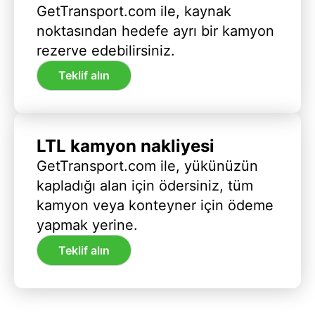
GetTransport.com ile, kaynak
noktasından hedefe ayrı bir kamyon
rezerve edebilirsiniz.
Teklif alın
LTL kamyon nakliyesi
GetTransport.com ile, yükünüzün
kapladığı alan için ödersiniz, tüm
kamyon veya konteyner için ödeme
yapmak yerine.
Teklif alın