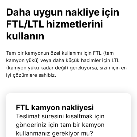
Daha uygun nakliye için
FTL/LTL hizmetlerini
kullanın
Tam bir kamyonun özel kullanımı için FTL (tam
kamyon yükü) veya daha küçük hacimler için LTL
(kamyon yükü kadar değil) gerekiyorsa, sizin için en
iyi çözümlere sahibiz.
FTL kamyon nakliyesi
Teslimat süresini kısaltmak için
gönderiniz için tam bir kamyon
kullanmanız gerekiyor mu?