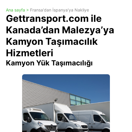
Ana sayfa >
Fransa'dan İspanya'ya Nakliye
Gettransport.com ile
Kanada’dan Malezya’ya
Kamyon Taşımacılık
Hizmetleri
Kamyon Yük Taşımacılığı