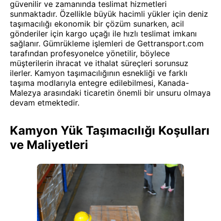
güvenilir ve zamanında teslimat hizmetleri
sunmaktadır. Özellikle büyük hacimli yükler için deniz
taşımacılığı ekonomik bir çözüm sunarken, acil
gönderiler için kargo uçağı ile hızlı teslimat imkanı
sağlanır. Gümrükleme işlemleri de Gettransport.com
tarafından profesyonelce yönetilir, böylece
müşterilerin ihracat ve ithalat süreçleri sorunsuz
ilerler. Kamyon taşımacılığının esnekliği ve farklı
taşıma modlarıyla entegre edilebilmesi, Kanada-
Malezya arasındaki ticaretin önemli bir unsuru olmaya
devam etmektedir.
Kamyon Yük Taşımacılığı Koşulları
ve Maliyetleri