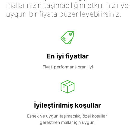
mallarınızın taşımacılığını etkili, hızlı ve
uygun bir fiyata düzenleyebilirsiniz.
En iyi fiyatlar
Fiyat-performans oranı iyi
İyileştirilmiş koşullar
Esnek ve uygun taşımacılık, özel koşullar 
gerektiren mallar için uygun.