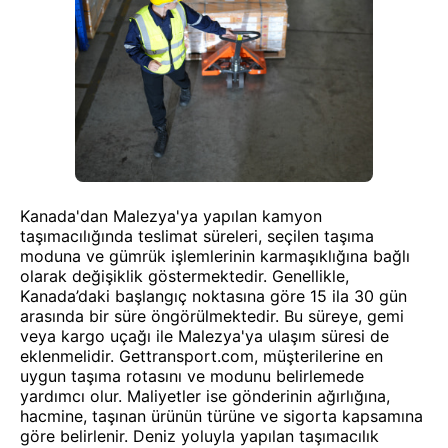
Kanada'dan Malezya'ya yapılan kamyon
taşımacılığında teslimat süreleri, seçilen taşıma
moduna ve gümrük işlemlerinin karmaşıklığına bağlı
olarak değişiklik göstermektedir. Genellikle,
Kanada’daki başlangıç noktasına göre 15 ila 30 gün
arasında bir süre öngörülmektedir. Bu süreye, gemi
veya kargo uçağı ile Malezya'ya ulaşım süresi de
eklenmelidir. Gettransport.com, müşterilerine en
uygun taşıma rotasını ve modunu belirlemede
yardımcı olur. Maliyetler ise gönderinin ağırlığına,
hacmine, taşınan ürünün türüne ve sigorta kapsamına
göre belirlenir. Deniz yoluyla yapılan taşımacılık