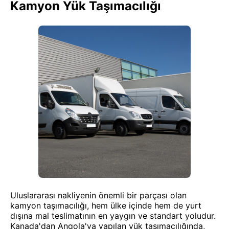
Kamyon Yük Taşımacılığı
Uluslararası nakliyenin önemli bir parçası olan
kamyon taşımacılığı, hem ülke içinde hem de yurt
dışına mal teslimatının en yaygın ve standart yoludur.
Kanada'dan Angola'ya yapılan yük taşımacılığında,