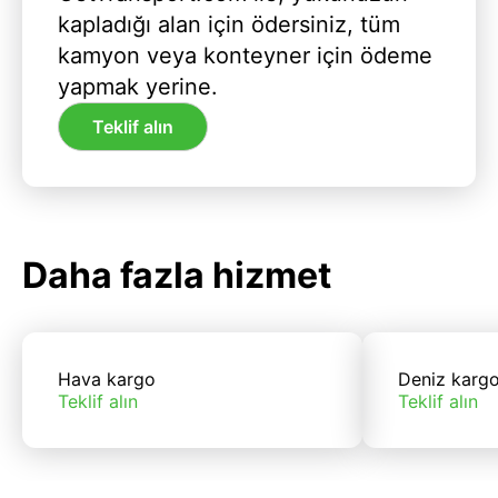
kapladığı alan için ödersiniz, tüm
kamyon veya konteyner için ödeme
yapmak yerine.
Teklif alın
Daha fazla hizmet
Hava kargo
Deniz karg
Teklif alın
Teklif alın