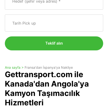
Hedef (şehir veya adres)
Tarih Pick up
Teklif alın
Ana sayfa >
Fransa'dan İspanya'ya Nakliye
Gettransport.com ile
Kanada'dan Angola'ya
Kamyon Taşımacılık
Hizmetleri