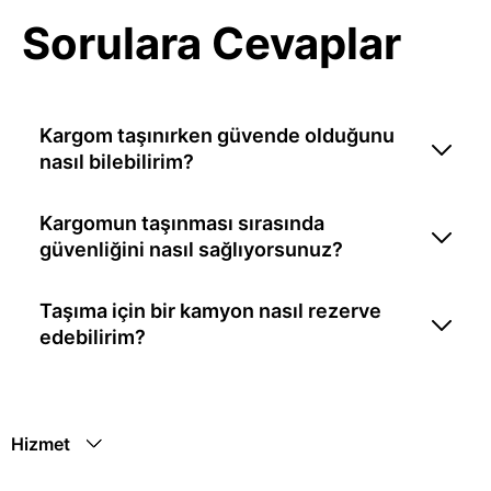
Sorulara Cevaplar
Kargom taşınırken güvende olduğunu
nasıl bilebilirim?
Kargomun taşınması sırasında
güvenliğini nasıl sağlıyorsunuz?
Taşıma için bir kamyon nasıl rezerve
edebilirim?
Hizmet