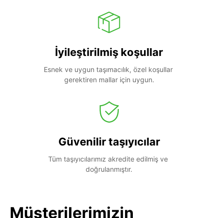
İyileştirilmiş koşullar
Esnek ve uygun taşımacılık, özel koşullar 
gerektiren mallar için uygun.
Güvenilir taşıyıcılar
Tüm taşıyıcılarımız akredite edilmiş ve 
doğrulanmıştır.
Müşterilerimizin