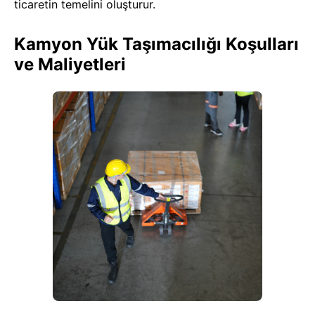
ticaretin temelini oluşturur.
Kamyon Yük Taşımacılığı Koşulları
ve Maliyetleri