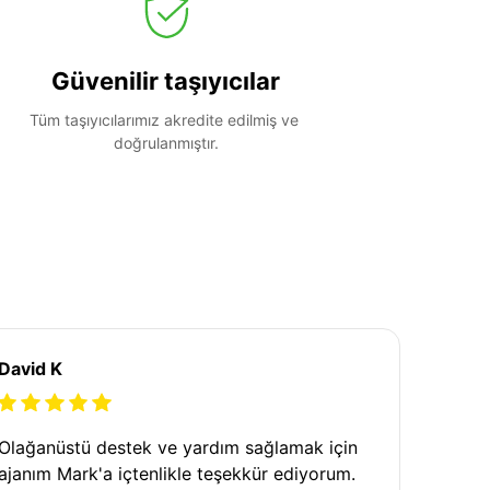
Güvenilir taşıyıcılar
Tüm taşıyıcılarımız akredite edilmiş ve 
doğrulanmıştır.
David K
Olağanüstü destek ve yardım sağlamak için
ajanım Mark'a içtenlikle teşekkür ediyorum.