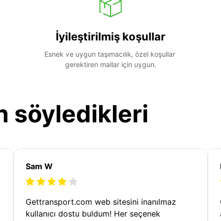
İyileştirilmiş koşullar
Esnek ve uygun taşımacılık, özel koşullar 
gerektiren mallar için uygun.
n söyledikleri
Sam W
Gettransport.com web sitesini inanılmaz
kullanıcı dostu buldum! Her seçenek