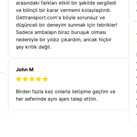
arasındaki farkları etkili bir şekilde sergiledi
ve bilinçli bir karar vermemi kolaylaştırdı.
Gettransport.com'a böyle sorunsuz ve
düşünceli bir deneyim sunmak için tebrikler!
Sadece ambalajın biraz buruşuk olması
nedeniyle bir yıldız çıkardım, ancak hiçbir
şey kritik değil.
John M
Birden fazla kez onlarla iletişime geçtim ve
her seferinde aynı ajanı talep ettim.