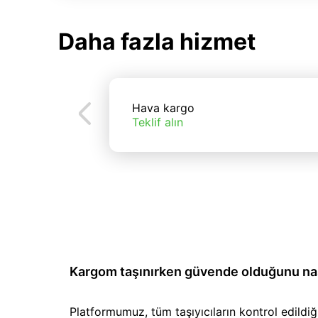
Daha fazla hizmet
Hava kargo
Teklif alın
Kargom taşınırken güvende olduğunu nası
Platformumuz, tüm taşıyıcıların kontrol edild