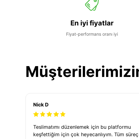
En iyi fiyatlar
Fiyat-performans oranı iyi
Müşterilerimizi
Nick D
Teslimatımı düzenlemek için bu platformu
keşfettiğim için çok heyecanlıyım. Tüm süreç