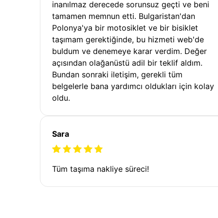
inanılmaz derecede sorunsuz geçti ve beni
tamamen memnun etti. Bulgaristan'dan
Polonya'ya bir motosiklet ve bir bisiklet
taşımam gerektiğinde, bu hizmeti web'de
buldum ve denemeye karar verdim. Değer
açısından olağanüstü adil bir teklif aldım.
Bundan sonraki iletişim, gerekli tüm
belgelerle bana yardımcı oldukları için kolay
oldu.
Sara
Tüm taşıma nakliye süreci!