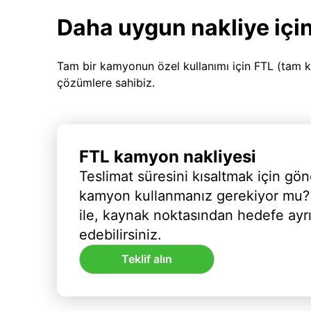
Daha uygun nakliye için
Tam bir kamyonun özel kullanımı için FTL (tam k
çözümlere sahibiz.
FTL kamyon nakliyesi
Teslimat süresini kısaltmak için gön
kamyon kullanmanız gerekiyor mu?
ile, kaynak noktasından hedefe ayr
edebilirsiniz.
Teklif alın