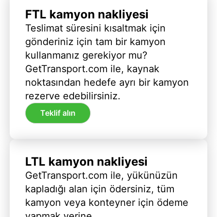
FTL kamyon nakliyesi
Teslimat süresini kısaltmak için
gönderiniz için tam bir kamyon
kullanmanız gerekiyor mu?
GetTransport.com ile, kaynak
noktasından hedefe ayrı bir kamyon
rezerve edebilirsiniz.
Teklif alın
LTL kamyon nakliyesi
GetTransport.com ile, yükünüzün
kapladığı alan için ödersiniz, tüm
kamyon veya konteyner için ödeme
yapmak yerine.