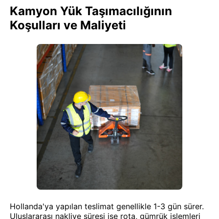
Kamyon Yük Taşımacılığının
Koşulları ve Maliyeti
Hollanda'ya yapılan teslimat genellikle 1-3 gün sürer.
Uluslararası nakliye süresi ise rota, gümrük işlemleri