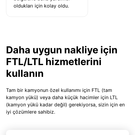
oldukları için kolay oldu.
Daha uygun nakliye için
FTL/LTL hizmetlerini
kullanın
Tam bir kamyonun özel kullanımı için FTL (tam
kamyon yükü) veya daha küçük hacimler için LTL
(kamyon yükü kadar değil) gerekiyorsa, sizin için en
iyi çözümlere sahibiz.