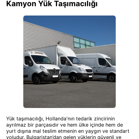
Kamyon Yük Taşımacılığı
Yük taşımacılığı, Hollanda'nın tedarik zincirinin
ayrılmaz bir parçasıdır ve hem ülke içinde hem de
yurt dışına mal teslim etmenin en yaygın ve standart
yoludur. Bulgaristan’dan gelen yüklerin güvenli ve