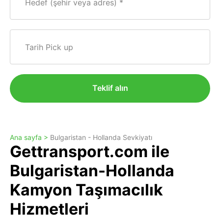
Hedef (şehir veya adres)
Tarih Pick up
Teklif alın
Ana sayfa >
Bulgaristan - Hollanda Sevkiyatı
Gettransport.com ile
Bulgaristan-Hollanda
Kamyon Taşımacılık
Hizmetleri