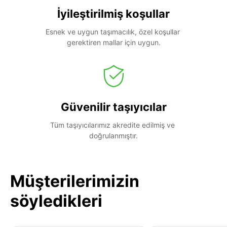
İyileştirilmiş koşullar
Esnek ve uygun taşımacılık, özel koşullar 
gerektiren mallar için uygun.
Güvenilir taşıyıcılar
Tüm taşıyıcılarımız akredite edilmiş ve 
doğrulanmıştır.
Müşterilerimizin
söyledikleri