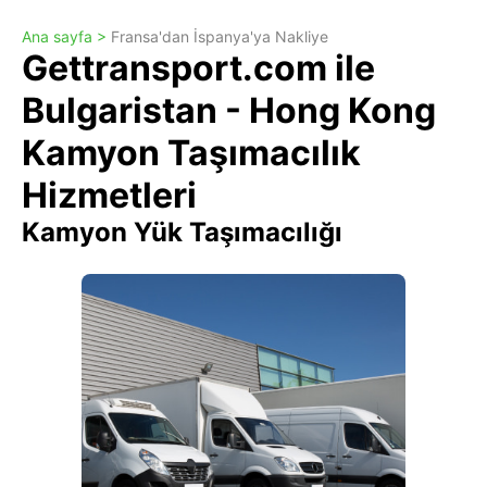
Ana sayfa >
Fransa'dan İspanya'ya Nakliye
Gettransport.com ile
Bulgaristan - Hong Kong
Kamyon Taşımacılık
Hizmetleri
Kamyon Yük Taşımacılığı