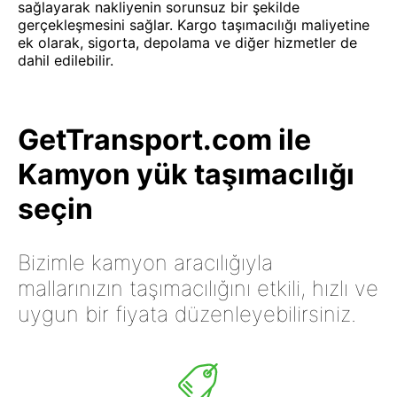
sağlayarak nakliyenin sorunsuz bir şekilde
gerçekleşmesini sağlar. Kargo taşımacılığı maliyetine
ek olarak, sigorta, depolama ve diğer hizmetler de
dahil edilebilir.
GetTransport.com ile
Kamyon yük taşımacılığı
seçin
Bizimle kamyon aracılığıyla
mallarınızın taşımacılığını etkili, hızlı ve
uygun bir fiyata düzenleyebilirsiniz.