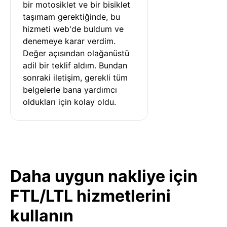
bir motosiklet ve bir bisiklet 
taşımam gerektiğinde, bu 
hizmeti web'de buldum ve 
denemeye karar verdim. 
Değer açısından olağanüstü 
adil bir teklif aldım. Bundan 
sonraki iletişim, gerekli tüm 
belgelerle bana yardımcı 
oldukları için kolay oldu.
Daha uygun nakliye için
FTL/LTL hizmetlerini
kullanın