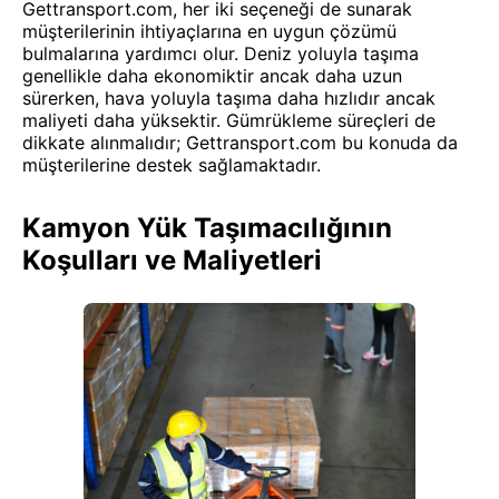
Gettransport.com, her iki seçeneği de sunarak
müşterilerinin ihtiyaçlarına en uygun çözümü
bulmalarına yardımcı olur. Deniz yoluyla taşıma
genellikle daha ekonomiktir ancak daha uzun
sürerken, hava yoluyla taşıma daha hızlıdır ancak
maliyeti daha yüksektir. Gümrükleme süreçleri de
dikkate alınmalıdır; Gettransport.com bu konuda da
müşterilerine destek sağlamaktadır.
Kamyon Yük Taşımacılığının
Koşulları ve Maliyetleri