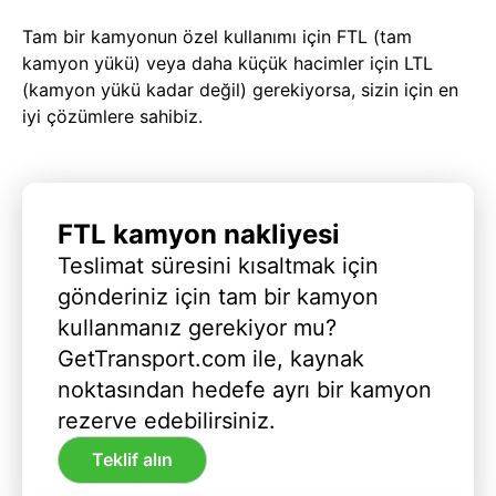
Tam bir kamyonun özel kullanımı için FTL (tam
kamyon yükü) veya daha küçük hacimler için LTL
(kamyon yükü kadar değil) gerekiyorsa, sizin için en
iyi çözümlere sahibiz.
FTL kamyon nakliyesi
Teslimat süresini kısaltmak için
gönderiniz için tam bir kamyon
kullanmanız gerekiyor mu?
GetTransport.com ile, kaynak
noktasından hedefe ayrı bir kamyon
rezerve edebilirsiniz.
Teklif alın