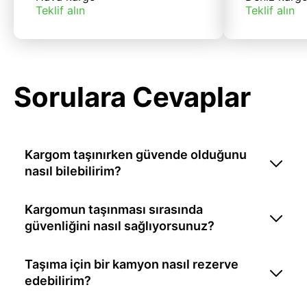
Teklif alın
Teklif alın
Sorulara Cevaplar
Kargom taşınırken güvende olduğunu
nasıl bilebilirim?
Kargomun taşınması sırasında
güvenliğini nasıl sağlıyorsunuz?
Taşıma için bir kamyon nasıl rezerve
edebilirim?