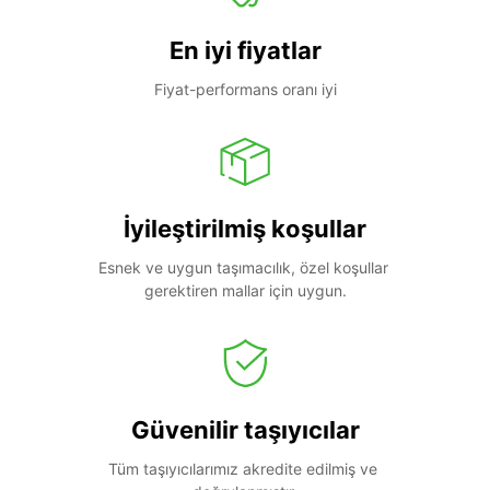
En iyi fiyatlar
Fiyat-performans oranı iyi
İyileştirilmiş koşullar
Esnek ve uygun taşımacılık, özel koşullar 
gerektiren mallar için uygun.
Güvenilir taşıyıcılar
Tüm taşıyıcılarımız akredite edilmiş ve 