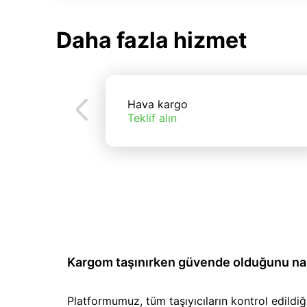
Daha fazla hizmet
Hava kargo
Teklif alın
Kargom taşınırken güvende olduğunu nası
Platformumuz, tüm taşıyıcıların kontrol edild