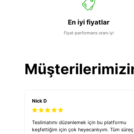
En iyi fiyatlar
Fiyat-performans oranı iyi
Müşterilerimizi
Nick D
Teslimatımı düzenlemek için bu platformu
keşfettiğim için çok heyecanlıyım. Tüm süreç