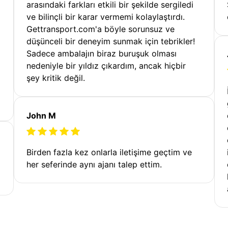
arasındaki farkları etkili bir şekilde sergiledi
ve bilinçli bir karar vermemi kolaylaştırdı.
Gettransport.com'a böyle sorunsuz ve
düşünceli bir deneyim sunmak için tebrikler!
Sadece ambalajın biraz buruşuk olması
nedeniyle bir yıldız çıkardım, ancak hiçbir
şey kritik değil.
John M
Birden fazla kez onlarla iletişime geçtim ve
her seferinde aynı ajanı talep ettim.