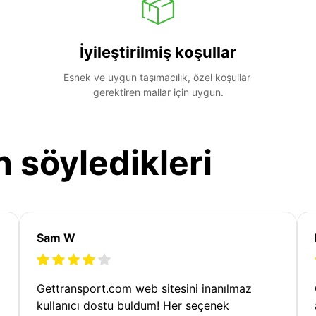
İyileştirilmiş koşullar
Esnek ve uygun taşımacılık, özel koşullar 
gerektiren mallar için uygun.
n söyledikleri
Sam W
Gettransport.com web sitesini inanılmaz
kullanıcı dostu buldum! Her seçenek