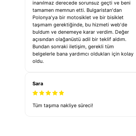
inanılmaz derecede sorunsuz geçti ve beni
tamamen memnun etti. Bulgaristan'dan
Polonya'ya bir motosiklet ve bir bisiklet
taşımam gerektiğinde, bu hizmeti web'de
buldum ve denemeye karar verdim. Değer
açısından olağanüstü adil bir teklif aldım.
Bundan sonraki iletişim, gerekli tüm
belgelerle bana yardımcı oldukları için kolay
oldu.
Sara
Tüm taşıma nakliye süreci!