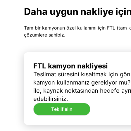
Daha uygun nakliye için
Tam bir kamyonun özel kullanımı için FTL (tam k
çözümlere sahibiz.
FTL kamyon nakliyesi
Teslimat süresini kısaltmak için gön
kamyon kullanmanız gerekiyor mu?
ile, kaynak noktasından hedefe ayr
edebilirsiniz.
Teklif alın