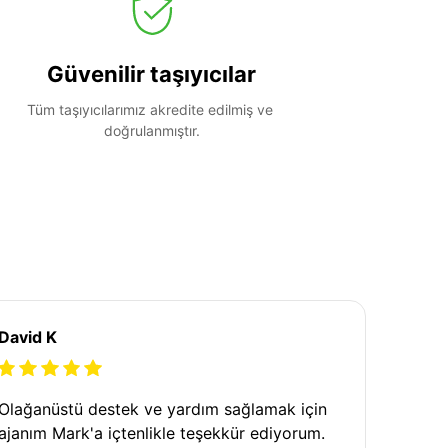
Güvenilir taşıyıcılar
Tüm taşıyıcılarımız akredite edilmiş ve 
doğrulanmıştır.
David K
Olağanüstü destek ve yardım sağlamak için
ajanım Mark'a içtenlikle teşekkür ediyorum.