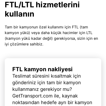
FTL/LTL hizmetlerini
kullanın
Tam bir kamyonun özel kullanımı için FTL (tam
kamyon yükü) veya daha küçük hacimler için LTL
(kamyon yükü kadar değil) gerekiyorsa, sizin için en
iyi çözümlere sahibiz.
FTL kamyon nakliyesi
Teslimat süresini kısaltmak için
gönderiniz için tam bir kamyon
kullanmanız gerekiyor mu?
GetTransport.com ile, kaynak
noktasından hedefe ayrı bir kamyon