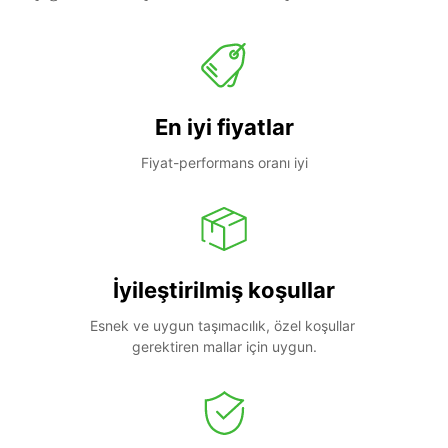
En iyi fiyatlar
Fiyat-performans oranı iyi
İyileştirilmiş koşullar
Esnek ve uygun taşımacılık, özel koşullar 
gerektiren mallar için uygun.