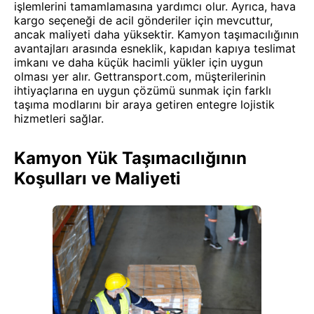
işlemlerini tamamlamasına yardımcı olur. Ayrıca, hava
kargo seçeneği de acil gönderiler için mevcuttur,
ancak maliyeti daha yüksektir. Kamyon taşımacılığının
avantajları arasında esneklik, kapıdan kapıya teslimat
imkanı ve daha küçük hacimli yükler için uygun
olması yer alır. Gettransport.com, müşterilerinin
ihtiyaçlarına en uygun çözümü sunmak için farklı
taşıma modlarını bir araya getiren entegre lojistik
hizmetleri sağlar.
Kamyon Yük Taşımacılığının
Koşulları ve Maliyeti