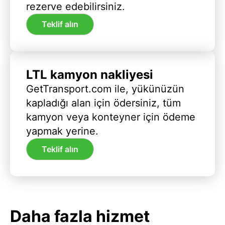
rezerve edebilirsiniz.
Teklif alın
LTL kamyon nakliyesi
GetTransport.com ile, yükünüzün
kapladığı alan için ödersiniz, tüm
kamyon veya konteyner için ödeme
yapmak yerine.
Teklif alın
Daha fazla hizmet