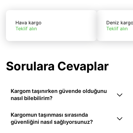
Hava kargo
Deniz karg
Teklif alın
Teklif alın
Sorulara Cevaplar
Kargom taşınırken güvende olduğunu
nasıl bilebilirim?
Kargomun taşınması sırasında
güvenliğini nasıl sağlıyorsunuz?