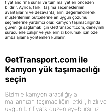
fiyatlandırma sunar ve tüm maliyetleri önceden
bildirir. Ayrıca, farklı taşıma seçeneklerinin
avantajlarını ve dezavantajlarını değerlendirerek
müşterilerinin bütçelerine en uygun çözümü
seçmelerine yardımcı olur. Kamyon taşımacılığında
güvenliği sağlamak için Gettransport.com, deneyimli
sürücülerle çalışır ve yüklerinizi korumak için özel
ambalajlama yöntemleri kullanır.
GetTransport.com ile
Kamyon yük taşımacılığı
seçin
Bizimle kamyon aracılığıyla
mallarınızın taşımacılığını etkili, hızlı ve
uygun bir fiyata düzenleyebilirsiniz.