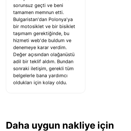
sorunsuz geçti ve beni 
tamamen memnun etti. 
Bulgaristan'dan Polonya'ya 
bir motosiklet ve bir bisiklet 
taşımam gerektiğinde, bu 
hizmeti web'de buldum ve 
denemeye karar verdim. 
Değer açısından olağanüstü 
adil bir teklif aldım. Bundan 
sonraki iletişim, gerekli tüm 
belgelerle bana yardımcı 
oldukları için kolay oldu.
Daha uygun nakliye için