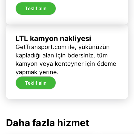
Teklif alın
LTL kamyon nakliyesi
GetTransport.com ile, yükünüzün
kapladığı alan için ödersiniz, tüm
kamyon veya konteyner için ödeme
yapmak yerine.
Teklif alın
Daha fazla hizmet