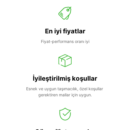
En iyi fiyatlar
Fiyat-performans oranı iyi
İyileştirilmiş koşullar
Esnek ve uygun taşımacılık, özel koşullar 
gerektiren mallar için uygun.