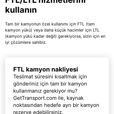
kullanın
Tam bir kamyonun özel kullanımı için FTL (tam
kamyon yükü) veya daha küçük hacimler için LTL
(kamyon yükü kadar değil) gerekiyorsa, sizin için en
iyi çözümlere sahibiz.
FTL kamyon nakliyesi
Teslimat süresini kısaltmak için
gönderiniz için tam bir kamyon
kullanmanız gerekiyor mu?
GetTransport.com ile, kaynak
noktasından hedefe ayrı bir kamyon
rezerve edebilirsiniz.