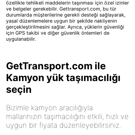
özellikle tehlikeli maddelerin taşınması için özel izinler
ve belgeler gerekebilir. Gettransport.com, bu tür
durumlarda müşterilerine gerekli desteği sağlayarak,
yasal düzenlemelere uygun bir şekilde nakliyenin
gerçekleştirilmesini sağlar. Ayrıca, yüklerin güvenliği
için GPS takibi ve diğer güvenlik önlemleri de
uygulanabilir.
GetTransport.com ile
Kamyon yük taşımacılığı
seçin
Bizimle kamyon aracılığıyla
mallarınızın taşımacılığını etkili, hızlı ve
uygun bir fiyata düzenleyebilirsiniz.