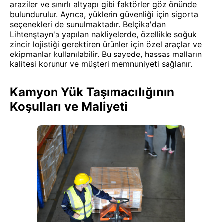
araziler ve sınırlı altyapı gibi faktörler göz önünde
bulundurulur. Ayrıca, yüklerin güvenliği için sigorta
seçenekleri de sunulmaktadır. Belçika'dan
Lihtenştayn'a yapılan nakliyelerde, özellikle soğuk
zincir lojistiği gerektiren ürünler için özel araçlar ve
ekipmanlar kullanılabilir. Bu sayede, hassas malların
kalitesi korunur ve müşteri memnuniyeti sağlanır.
Kamyon Yük Taşımacılığının
Koşulları ve Maliyeti