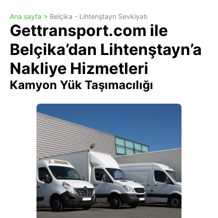
Ana sayfa >
Belçika - Lihtenştayn Sevkiyatı
Gettransport.com ile
Belçika’dan Lihtenştayn’a
Nakliye Hizmetleri
Kamyon Yük Taşımacılığı