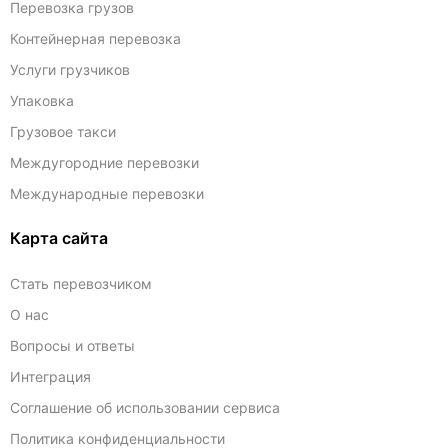
Перевозка грузов
Контейнерная перевозка
Услуги грузчиков
Упаковка
Грузовое такси
Междугородние перевозки
Международные перевозки
Карта сайта
Стать перевозчиком
О нас
Вопросы и ответы
Интеграция
Соглашение об использовании сервиса
Политика конфиденциальности