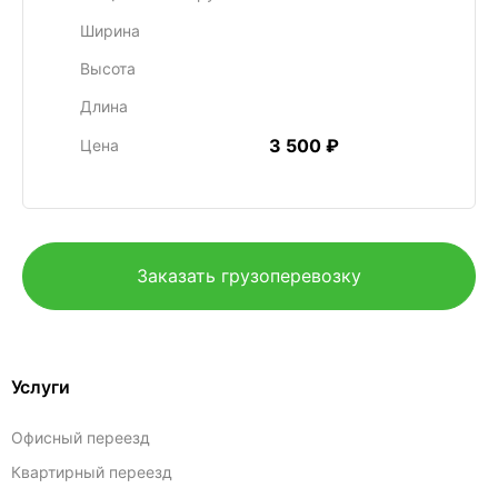
Ширина
Высота
Длина
3 500 ₽
Цена
Заказать грузоперевозку
Услуги
Офисный переезд
Квартирный переезд