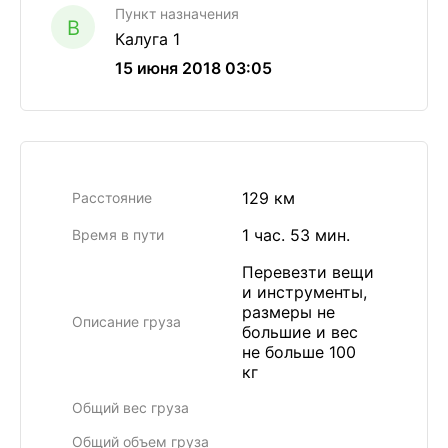
Пункт назначения
B
Калуга 1
15 июня 2018 03:05
129 км
Расстояние
1 час. 53 мин.
Время в пути
Перевезти вещи
и инструменты,
размеры не
Описание груза
большие и вес
не больше 100
кг
Общий вес груза
Общий объем груза