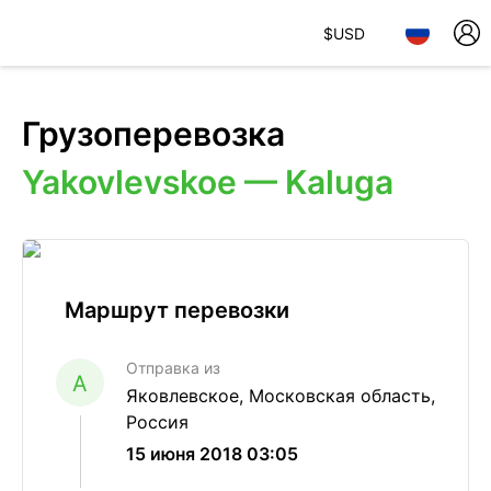
$
USD
Грузоперевозка
Yakovlevskoe — Kaluga
Маршрут перевозки
Отправка из
A
Яковлевское, Московская область,
Россия
15 июня 2018 03:05